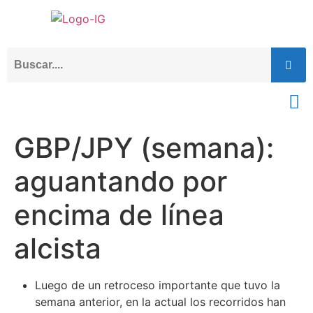
GBP/JPY (semana):
aguantando por
encima de línea
alcista
Luego de un retroceso importante que tuvo la
semana anterior, en la actual los recorridos han