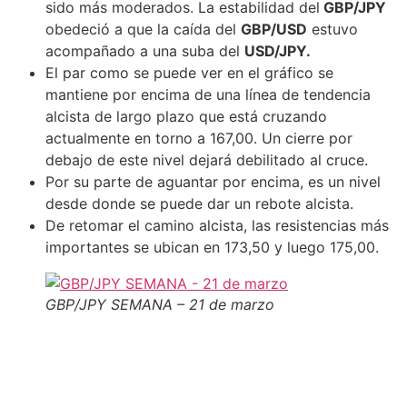
sido más moderados. La estabilidad del
GBP/JPY
obedeció a que la caída del
GBP/USD
estuvo
acompañado a una suba del
USD/JPY.
El par como se puede ver en el gráfico se
mantiene por encima de una línea de tendencia
alcista de largo plazo que está cruzando
actualmente en torno a 167,00. Un cierre por
debajo de este nivel dejará debilitado al cruce.
Por su parte de aguantar por encima, es un nivel
desde donde se puede dar un rebote alcista.
De retomar el camino alcista, las resistencias más
importantes se ubican en 173,50 y luego 175,00.
GBP/JPY SEMANA – 21 de marzo