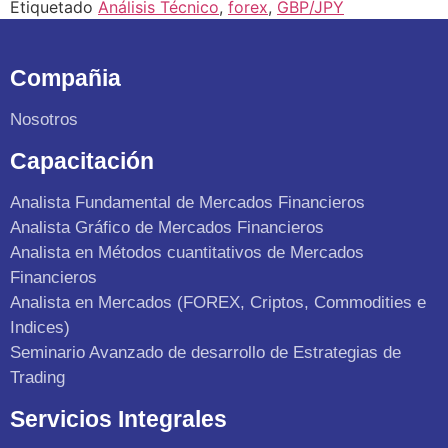
Etiquetado
Análisis Técnico
,
forex
,
GBP/JPY
Compañia
Nosotros
Capacitación
Analista Fundamental de Mercados Financieros
Analista Gráfico de Mercados Financieros
Analista en Métodos cuantitativos de Mercados
Financieros
Analista en Mercados (FOREX, Criptos, Commodities e
Indices)
Seminario Avanzado de desarrollo de Estrategias de
Trading
Servicios Integrales