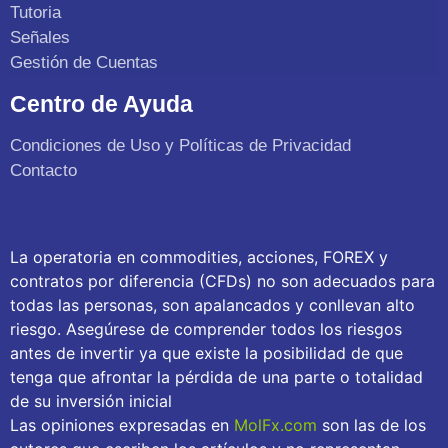
Tutoria
Señales
Gestión de Cuentas
Centro de Ayuda
Condiciones de Uso y Políticas de Privacidad
Contacto
La operatoria en commodities, acciones, FOREX y
contratos por diferencia (CFDs) no son adecuados para
todas las personas, son apalancados y conllevan alto
riesgo. Asegúrese de comprender todos los riesgos
antes de invertir ya que existe la posibilidad de que
tenga que afrontar la pérdida de una parte o totalidad
de su inversión inicial
Las opiniones expresadas en
MolFx.com
son las de los