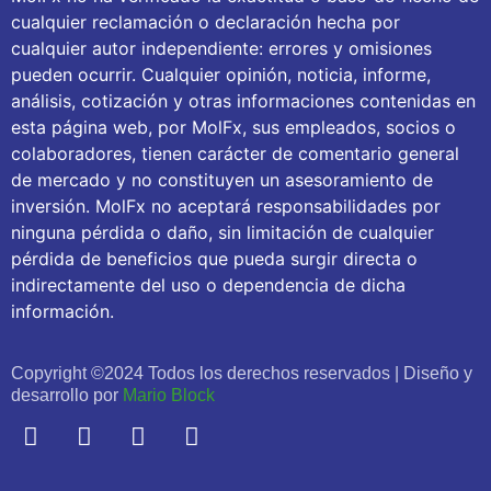
cualquier reclamación o declaración hecha por
cualquier autor independiente: errores y omisiones
pueden ocurrir. Cualquier opinión, noticia, informe,
análisis, cotización y otras informaciones contenidas en
esta página web, por MolFx, sus empleados, socios o
colaboradores, tienen carácter de comentario general
de mercado y no constituyen un asesoramiento de
inversión. MolFx no aceptará responsabilidades por
ninguna pérdida o daño, sin limitación de cualquier
pérdida de beneficios que pueda surgir directa o
indirectamente del uso o dependencia de dicha
información.
Copyright ©2024 Todos los derechos reservados | Diseño y
desarrollo por
Mario Block