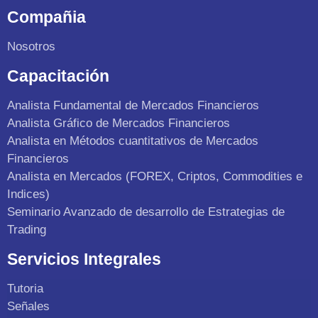
Compañia
Nosotros
Capacitación
Analista Fundamental de Mercados Financieros
Analista Gráfico de Mercados Financieros
Analista en Métodos cuantitativos de Mercados
Financieros
Analista en Mercados (FOREX, Criptos, Commodities e
Indices)
Seminario Avanzado de desarrollo de Estrategias de
Trading
Servicios Integrales
Tutoria
Señales