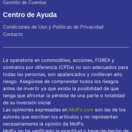
Gestión de Cuentas
Centro de Ayuda
Condiciones de Uso y Políticas de Privacidad
Contacto
La operatoria en commodities, acciones, FOREX y
contratos por diferencia (CFDs) no son adecuados para
todas las personas, son apalancados y conllevan alto
riesgo. Asegúrese de comprender todos los riesgos
antes de invertir ya que existe la posibilidad de que
tenga que afrontar la pérdida de una parte o totalidad
de su inversión inicial
Las opiniones expresadas en
MolFx.com
son las de los
autores que escriben los artículos y no representan
necesariamente la opinión de MolFx.
MolFx no ha verificado la exactitud o base-de-hecho de