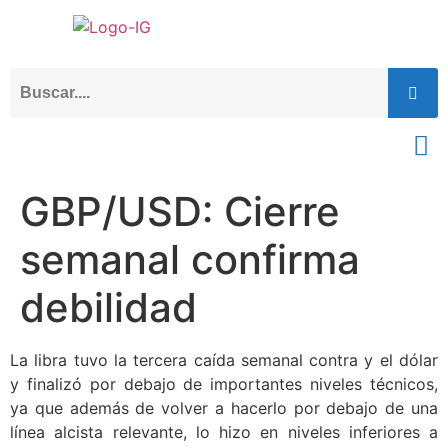
GBP/USD: Cierre
semanal confirma
debilidad
La libra tuvo la tercera caída semanal contra y el dólar
y finalizó por debajo de importantes niveles técnicos,
ya que además de volver a hacerlo por debajo de una
línea alcista relevante, lo hizo en niveles inferiores a