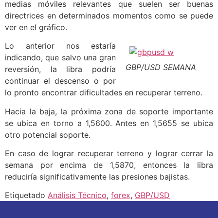
medias móviles relevantes que suelen ser buenas
directrices en determinados momentos como se puede
ver en el gráfico.
Lo anterior nos estaría
indicando, que salvo una gran
GBP/USD SEMANA
reversión, la libra podría
continuar el descenso o por
lo pronto encontrar dificultades en recuperar terreno.
Hacia la baja, la próxima zona de soporte importante
se ubica en torno a 1,5600. Antes en 1,5655 se ubica
otro potencial soporte.
En caso de lograr recuperar terreno y lograr cerrar la
semana por encima de 1,5870, entonces la libra
reduciría significativamente las presiones bajistas.
Etiquetado
Análisis Técnico
,
forex
,
GBP/USD