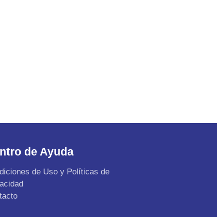
ntro de Ayuda
diciones de Uso y Políticas de
vacidad
tacto