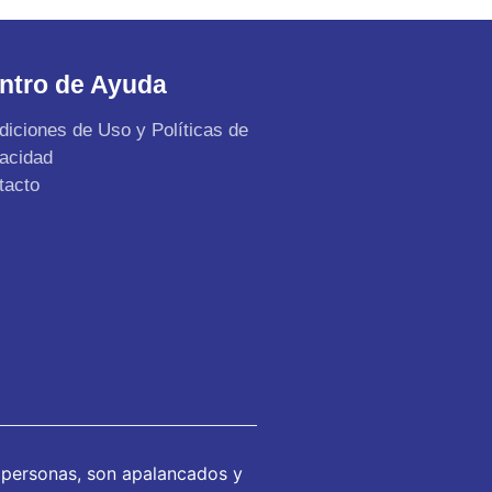
ntro de Ayuda
diciones de Uso y Políticas de
vacidad
tacto
 personas, son apalancados y