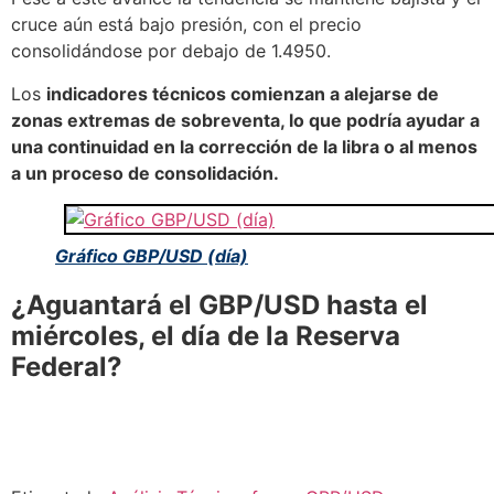
cruce aún está bajo presión, con el precio
consolidándose por debajo de 1.4950.
Los
indicadores técnicos comienzan a alejarse de
zonas extremas de sobreventa, lo que podría ayudar a
una continuidad en la corrección de la libra o al menos
a un proceso de consolidación.
Gráfico GBP/USD (día)
¿Aguantará el GBP/USD hasta el
miércoles, el día de la Reserva
Federal?