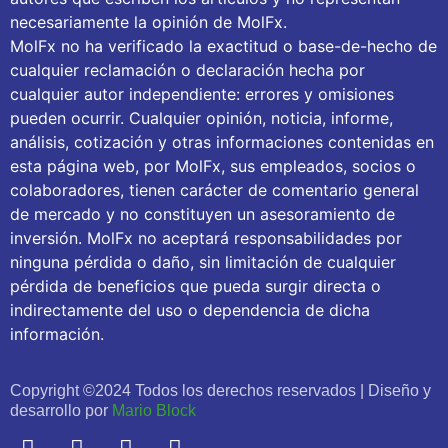
necesariamente la opinión de MolFx.
MolFx no ha verificado la exactitud o base-de-hecho de
cualquier reclamación o declaración hecha por
cualquier autor independiente: errores y omisiones
pueden ocurrir. Cualquier opinión, noticia, informe,
análisis, cotización y otras informaciones contenidas en
esta página web, por MolFx, sus empleados, socios o
colaboradores, tienen carácter de comentario general
de mercado y no constituyen un asesoramiento de
inversión. MolFx no aceptará responsabilidades por
ninguna pérdida o daño, sin limitación de cualquier
pérdida de beneficios que pueda surgir directa o
indirectamente del uso o dependencia de dicha
información.
Copyright ©2024 Todos los derechos reservados | Diseño y
desarrollo por
Mario Block