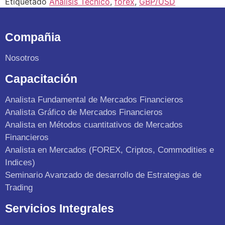
Etiquetado
Análisis Técnico
,
forex
,
GBP/USD
Compañia
Nosotros
Capacitación
Analista Fundamental de Mercados Financieros
Analista Gráfico de Mercados Financieros
Analista en Métodos cuantitativos de Mercados
Financieros
Analista en Mercados (FOREX, Criptos, Commodities e
Indices)
Seminario Avanzado de desarrollo de Estrategias de
Trading
Servicios Integrales