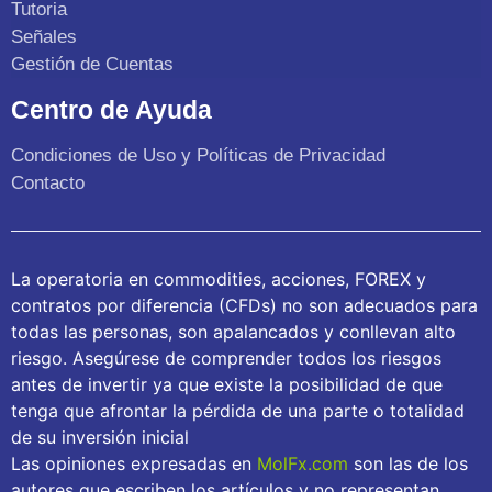
Tutoria
Señales
Gestión de Cuentas
Centro de Ayuda
Condiciones de Uso y Políticas de Privacidad
Contacto
La operatoria en commodities, acciones, FOREX y
contratos por diferencia (CFDs) no son adecuados para
todas las personas, son apalancados y conllevan alto
riesgo. Asegúrese de comprender todos los riesgos
antes de invertir ya que existe la posibilidad de que
tenga que afrontar la pérdida de una parte o totalidad
de su inversión inicial
Las opiniones expresadas en
MolFx.com
son las de los
autores que escriben los artículos y no representan