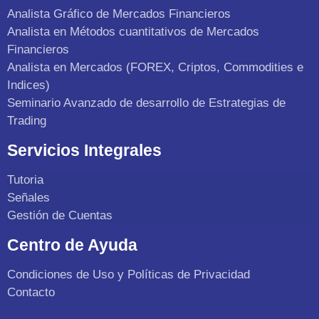
Analista Gráfico de Mercados Financieros
Analista en Métodos cuantitativos de Mercados
Financieros
Analista en Mercados (FOREX, Criptos, Commodities e
Indices)
Seminario Avanzado de desarrollo de Estrategias de
Trading
Servicios Integrales
Tutoria
Señales
Gestión de Cuentas
Centro de Ayuda
Condiciones de Uso y Políticas de Privacidad
Contacto