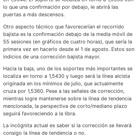
lo que una confirmación por debajo, le abrirá las
puertas a más descensos.
Otro aspecto técnico que favorecerían el recorrido
bajista es la confirmación debajo de la media móvil de
55 sesiones (en gráficos de cuatro horas), que sería la
primera vez en hacerlo desde el 1 de agosto. Estos son
indicios de una corrección bajista mayor.
Hacia la baja, uno de los soportes más importantes se
localiza en torno a 1,5430 y luego será la línea alcista
originada en los mínimos de julio, que actualmente
cruza por 1,5360. Pese a las señales de corrección,
mientras logre mantenerse sobre la línea de tendencia
mencionada, la perspectiva de corto/mediano plazo
seguirá favoreciendo a la libra.
La incógnita actual es saber si la corrección se llevará
consigo la línea de tendencia o no.