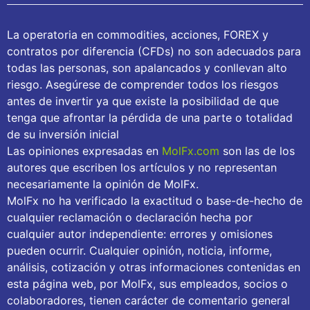
La operatoria en commodities, acciones, FOREX y
contratos por diferencia (CFDs) no son adecuados para
todas las personas, son apalancados y conllevan alto
riesgo. Asegúrese de comprender todos los riesgos
antes de invertir ya que existe la posibilidad de que
tenga que afrontar la pérdida de una parte o totalidad
de su inversión inicial
Las opiniones expresadas en
MolFx.com
son las de los
autores que escriben los artículos y no representan
necesariamente la opinión de MolFx.
MolFx no ha verificado la exactitud o base-de-hecho de
cualquier reclamación o declaración hecha por
cualquier autor independiente: errores y omisiones
pueden ocurrir. Cualquier opinión, noticia, informe,
análisis, cotización y otras informaciones contenidas en
esta página web, por MolFx, sus empleados, socios o
colaboradores, tienen carácter de comentario general