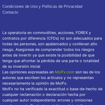
Condiciones de Uso y Políticas de Privacidad
Contacto
La operatoria en commodities, acciones, FOREX y
contratos por diferencia (CFDs) no son adecuados para
todas las personas, son apalancados y conllevan alto
riesgo. Asegúrese de comprender todos los riesgos
antes de invertir ya que existe la posibilidad de que
tenga que afrontar la pérdida de una parte o totalidad
de su inversión inicial
Las opiniones expresadas en
MolFx.com
son las de los
autores que escriben los artículos y no representan
necesariamente la opinión de MolFx.
MolFx no ha verificado la exactitud o base-de-hecho de
cualquier reclamación o declaración hecha por
cualquier autor independiente: errores y omisiones