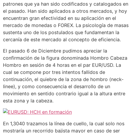
patrones que ya han sido codificados y catalogados en
el pasado. Han sido aplicados a otros mercados, y hoy
encuentran gran efectividad en su aplicación en el
mercado de monedas o FOREX. La psicología de masas
sustenta uno de los postulados que fundamentan la
cercanía de este mercado al concepto de eficiencia.
El pasado 6 de Diciembre pudimos apreciar la
confirmación de la figura donominada Hombro Cabeza
Hombro en sesión de 4 horas en el par EUR/USD. La
cual se compone por tres intentos fallidos de
continuación, el quiebre de la zona de hombro (neck-
linee), y como consecuencia el desarrollo de un
movimiento en sentido contrario igual a la altura entre
esta zona y la cabeza.
En 1,3040 trazamos la línea de cuello, la cual solo nos
mostraría un recorrido bajista mayor en caso de ser