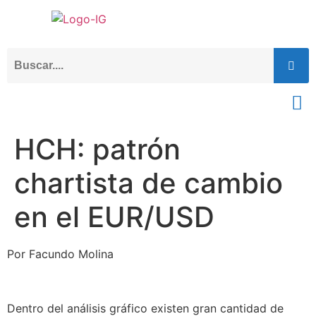
HCH: patrón
chartista de cambio
en el EUR/USD
Por Facundo Molina
Dentro del análisis gráfico existen gran cantidad de