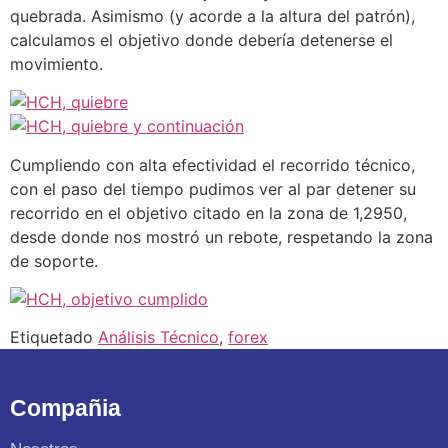
quebrada. Asimismo (y acorde a la altura del patrón),
calculamos el objetivo donde debería detenerse el
movimiento.
Cumpliendo con alta efectividad el recorrido técnico,
con el paso del tiempo pudimos ver al par detener su
recorrido en el objetivo citado en la zona de 1,2950,
desde donde nos mostró un rebote, respetando la zona
de soporte.
Etiquetado
Análisis Técnico
,
forex
Compañia