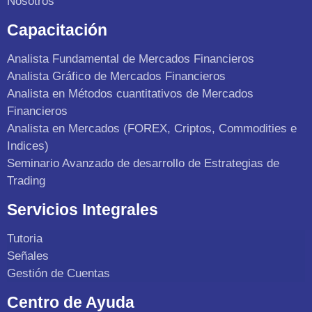
Nosotros
Capacitación
Analista Fundamental de Mercados Financieros
Analista Gráfico de Mercados Financieros
Analista en Métodos cuantitativos de Mercados
Financieros
Analista en Mercados (FOREX, Criptos, Commodities e
Indices)
Seminario Avanzado de desarrollo de Estrategias de
Trading
Servicios Integrales
Tutoria
Señales
Gestión de Cuentas
Centro de Ayuda