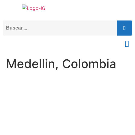
Medellin, Colombia