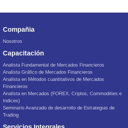
Compañia
Nosotros
Capacitación
Analista Fundamental de Mercados Financieros
Analista Gráfico de Mercados Financieros
Analista en Métodos cuantitativos de Mercados
Financieros
Analista en Mercados (FOREX, Criptos, Commodities e
Indices)
Seminario Avanzado de desarrollo de Estrategias de
Trading
Servicios Integrales