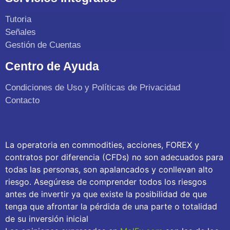
Tutoria
Señales
Gestión de Cuentas
Centro de Ayuda
Condiciones de Uso y Políticas de Privacidad
Contacto
La operatoria en commodities, acciones, FOREX y
contratos por diferencia (CFDs) no son adecuados para
todas las personas, son apalancados y conllevan alto
riesgo. Asegúrese de comprender todos los riesgos
antes de invertir ya que existe la posibilidad de que
tenga que afrontar la pérdida de una parte o totalidad
de su inversión inicial