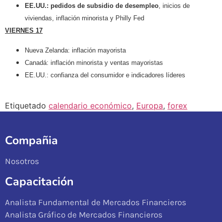
EE.UU.: pedidos de subsidio de desempleo
, inicios de
viviendas, inflación minorista y Philly Fed
VIERNES 17
Nueva Zelanda: inflación mayorista
Canadá: inflación minorista y ventas mayoristas
EE.UU.: confianza del consumidor e indicadores líderes
Etiquetado
calendario económico
,
Europa
,
forex
Compañia
Nosotros
Capacitación
Analista Fundamental de Mercados Financieros
Analista Gráfico de Mercados Financieros