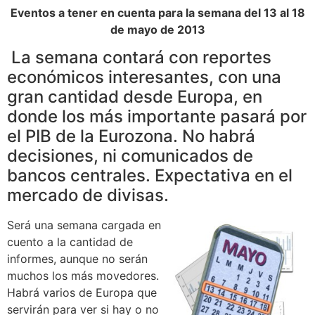
Eventos a tener en cuenta para la semana del 13 al 18
de mayo de 2013
La semana contará con reportes
económicos interesantes, con una
gran cantidad desde Europa, en
donde los más importante pasará por
el PIB de la Eurozona. No habrá
decisiones, ni comunicados de
bancos centrales. Expectativa en el
mercado de divisas.
Será una semana cargada en
cuento a la cantidad de
informes, aunque no serán
muchos los más movedores.
Habrá varios de Europa que
servirán para ver si hay o no