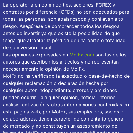
La operatoria en commodities, acciones, FOREX y
contratos por diferencia (CFDs) no son adecuados para
todas las personas, son apalancados y conllevan alto
riesgo. Asegúrese de comprender todos los riesgos
antes de invertir ya que existe la posibilidad de que
tenga que afrontar la pérdida de una parte o totalidad
de su inversión inicial
Las opiniones expresadas en
MolFx.com
son las de los
autores que escriben los artículos y no representan
necesariamente la opinión de MolFx.
MolFx no ha verificado la exactitud o base-de-hecho de
cualquier reclamación o declaración hecha por
cualquier autor independiente: errores y omisiones
pueden ocurrir. Cualquier opinión, noticia, informe,
análisis, cotización y otras informaciones contenidas en
esta página web, por MolFx, sus empleados, socios o
colaboradores, tienen carácter de comentario general
de mercado y no constituyen un asesoramiento de