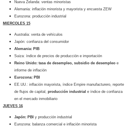
Nueva Zelanda: ventas minoristas
Alemania: inflación minorista y mayorista y encuesta ZEW
Eurozona: producción industrial
MIERCOLES 15
Australia: venta de vehículos
Japón: confianza del consumidor
Alemania: PIB
Suiza: índice de precios de producción e importación
Reino Unido: tasa de desempleo, subsidio de desempleo
e
informe de inflación
Eurozona: PBI
EE.UU.: inflación mayorista, índice Empire manufacturero, reporte
de flujos de capital,
producción industrial
e índice de confianza
en el mercado inmobiliario
JUEVES 16
Japón: PBI
y producción industrial
Eurozona: balanza comercial e inflación minorista