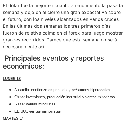
El dólar fue la mejor en cuanto a rendimiento la pasada
semana y dejó en el cierre una gran expectativa sobre
el futuro, con los niveles alcanzados en varios cruces.
En las últimas dos semanas los tres primeros días
fueron de relativa calma en el forex para luego mostrar
grandes recorridos. Parece que esta semana no será
necesariamente así.
Principales eventos y reportes
económicos:
LUNES 13
Australia: confianza empresarial y préstamos hipotecarios
China: inversiones, producción industrial y ventas minoristas
Suiza: ventas minoristas
EE.UU.: ventas minoristas
MARTES 14