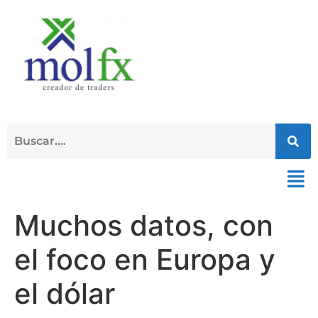
Muchos datos, con
el foco en Europa y
el dólar