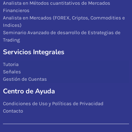
Analista en Métodos cuantitativos de Mercados
Financieros
Analista en Mercados (FOREX, Criptos, Commodities e
Indices)
Seminario Avanzado de desarrollo de Estrategias de
Trading
Servicios Integrales
Tutoria
Señales
Gestión de Cuentas
Centro de Ayuda
Condiciones de Uso y Políticas de Privacidad
Contacto