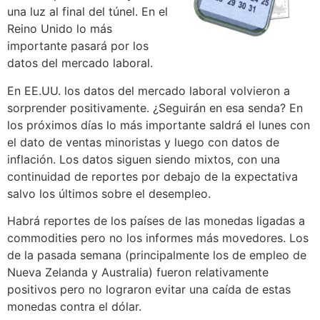
una luz al final del túnel. En el
Reino Unido lo más
importante pasará por los
datos del mercado laboral.
En EE.UU. los datos del mercado laboral volvieron a
sorprender positivamente. ¿Seguirán en esa senda? En
los próximos días lo más importante saldrá el lunes con
el dato de ventas minoristas y luego con datos de
inflación. Los datos siguen siendo mixtos, con una
continuidad de reportes por debajo de la expectativa
salvo los últimos sobre el desempleo.
Habrá reportes de los países de las monedas ligadas a
commodities pero no los informes más movedores. Los
de la pasada semana (principalmente los de empleo de
Nueva Zelanda y Australia) fueron relativamente
positivos pero no lograron evitar una caída de estas
monedas contra el dólar.