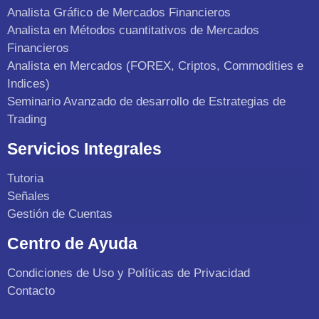
Analista Gráfico de Mercados Financieros
Analista en Métodos cuantitativos de Mercados
Financieros
Analista en Mercados (FOREX, Criptos, Commodities e
Indices)
Seminario Avanzado de desarrollo de Estrategias de
Trading
Servicios Integrales
Tutoria
Señales
Gestión de Cuentas
Centro de Ayuda
Condiciones de Uso y Políticas de Privacidad
Contacto