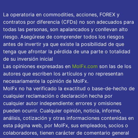
La operatoria en commodities, acciones, FOREX y
contratos por diferencia (CFDs) no son adecuados para
todas las personas, son apalancados y conllevan alto
riesgo. Asegúrese de comprender todos los riesgos
antes de invertir ya que existe la posibilidad de que
tenga que afrontar la pérdida de una parte o totalidad
de su inversión inicial
Las opiniones expresadas en
MolFx.com
son las de los
autores que escriben los artículos y no representan
necesariamente la opinión de MolFx.
MolFx no ha verificado la exactitud o base-de-hecho de
cualquier reclamación o declaración hecha por
cualquier autor independiente: errores y omisiones
pueden ocurrir. Cualquier opinión, noticia, informe,
análisis, cotización y otras informaciones contenidas en
esta página web, por MolFx, sus empleados, socios o
colaboradores, tienen carácter de comentario general