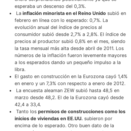
esperaba un descenso del 0,3%.
La
inflación minorista en el Reino Unido
subió en
febrero en línea con lo esperado: 0,7%. La
evolución anual del índice de precios al
consumidor subió desde 2,7% a 2,8%. El índice de
precios al productor subió 0,8% en el mes, siendo
la tasa mensual más alta desde abril de 2011. Los
números de la inflación fueron levemente mayores
a los esperados dando un pequeño impulso a la
libra.
El gasto en construcción en la Eurozona cayó 1,4%
en enero y un 7,3% con respecto a enero de 2012.
La encuesta aleaman ZEW subió hasta 48,5 en
marzo desde 48,2. El de la Eurozona cayó desde
42,4 a 33,4.
Tanto los
permisos de construcciones como los
inicios de viviendas en EE.UU.
subieron por
encima de lo esperado. Otro buen dato de la