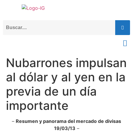
Nubarrones impulsan
al dólar y al yen en la
previa de un día
importante
–
Resumen y panorama del mercado de divisas
19/03/13
–