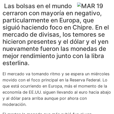
Las bolsas en el mundo
cerraron con mayoría en negativo,
particularmente en Europa, que
siguió haciendo foco en Chipre. En el
mercado de divisas, los temores se
hicieron presentes y el dólar y el yen
nuevamente fueron las monedas de
mejor rendimiento junto con la libra
esterlina.
El mercado va tomando ritmo y se espera un miércoles
movido con el foco principal en la Reserva Federal. Lo
que está ocurriendo en Europa, más el momento de la
economía de EE.UU. siguen llevando al euro hacia abajo
y al dólar para arriba aunque por ahora con
moderación.