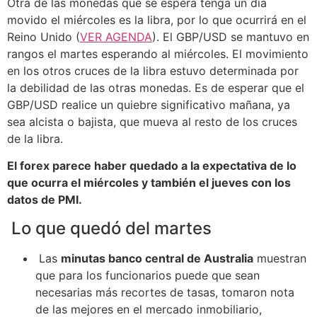
Otra de las monedas que se espera tenga un día
movido el miércoles es la libra, por lo que ocurrirá en el
Reino Unido (
VER AGENDA
). El GBP/USD se mantuvo en
rangos el martes esperando al miércoles. El movimiento
en los otros cruces de la libra estuvo determinada por
la debilidad de las otras monedas. Es de esperar que el
GBP/USD realice un quiebre significativo mañana, ya
sea alcista o bajista, que mueva al resto de los cruces
de la libra.
El forex parece haber quedado a la expectativa de lo
que ocurra el miércoles y también el jueves con los
datos de PMI.
Lo que quedó del martes
Las
minutas banco central de Australia
muestran
que para los funcionarios puede que sean
necesarias más recortes de tasas, tomaron nota
de las mejores en el mercado inmobiliario,