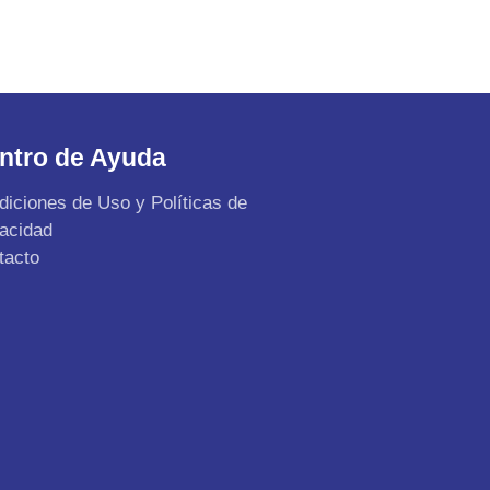
ntro de Ayuda
diciones de Uso y Políticas de
vacidad
tacto