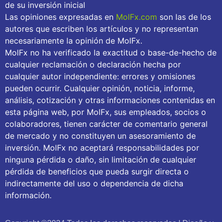
de su inversión inicial
Las opiniones expresadas en
MolFx.com
son las de los
autores que escriben los artículos y no representan
necesariamente la opinión de MolFx.
MolFx no ha verificado la exactitud o base-de-hecho de
cualquier reclamación o declaración hecha por
cualquier autor independiente: errores y omisiones
pueden ocurrir. Cualquier opinión, noticia, informe,
análisis, cotización y otras informaciones contenidas en
esta página web, por MolFx, sus empleados, socios o
colaboradores, tienen carácter de comentario general
de mercado y no constituyen un asesoramiento de
inversión. MolFx no aceptará responsabilidades por
ninguna pérdida o daño, sin limitación de cualquier
pérdida de beneficios que pueda surgir directa o
indirectamente del uso o dependencia de dicha
información.