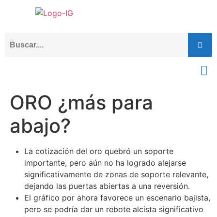
ORO ¿más para
abajo?
La cotización del oro quebró un soporte
importante, pero aún no ha logrado alejarse
significativamente de zonas de soporte relevante,
dejando las puertas abiertas a una reversión.
El gráfico por ahora favorece un escenario bajista,
pero se podría dar un rebote alcista significativo