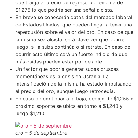
que traiga al precio de regreso por encima de
$1,275 lo que podría ser una señal alcista.
En breve se conocerán datos del mercado laboral
de Estados Unidos, que pueden llegar a tener una
repercusión sobre el valor del oro. En caso de que
la misma sea alcista, será clave ver que ocurre
luego, si la suba continúa o si retrate. En caso de
ocurrir esto último será un fuerte indicio de que
más caídas pueden estar por delante.
Un factor que podría generar subas bruscas
momentáneas es la crisis en Ucrania. La
intensificación de la misma ha estado impulsando
al precio del oro, aunque luego retrocedía.
En caso de continuar a la baja, debajo de $1,255 el
próximo soporte se ubica en torno a $1,240 y
luego $1,210.
oro – 5 de septiembre