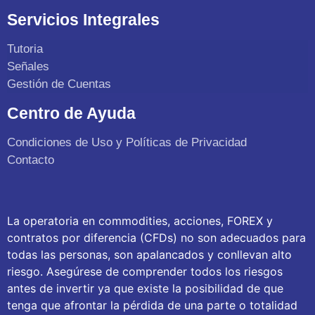
Servicios Integrales
Tutoria
Señales
Gestión de Cuentas
Centro de Ayuda
Condiciones de Uso y Políticas de Privacidad
Contacto
La operatoria en commodities, acciones, FOREX y
contratos por diferencia (CFDs) no son adecuados para
todas las personas, son apalancados y conllevan alto
riesgo. Asegúrese de comprender todos los riesgos
antes de invertir ya que existe la posibilidad de que
tenga que afrontar la pérdida de una parte o totalidad