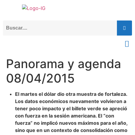
Panorama y agenda
08/04/2015
El martes el dólar dio otra muestra de fortaleza.
Los datos económicos nuevamente volvieron a
tener poco impacto y el billete verde se apreció
con fuerza en la sesión americana. El “con
fuerza” no implicó nuevos máximos para el año,
sino que en un contexto de consolidación como