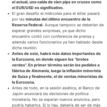
el actual, una caída de cien pips en cruces como
el EUR/USD es significativo.
El gran desafío el miércoles para el dólar pasará
por las
minutas del último encuentro de la
Reserva Federal.
Aunque tampoco se deberían de
esperar grandes sorpresas, ya que dicho
encuentro contó con conferencia de prensa y
además varios funcionarios ya han hablado desde
dicha reunión.
Antes de esto, habrá más datos importantes de
la Eurozona, en donde siguen los “brotes
verdes”. En primer término serán los pedidos a
fábrica de Alemania, luego la inflación minorista
de Suiza y finalmente, el de ventas minoristas de
la Eurozona.
Antes de todo, en la sesión asiática, el Banco de
Japón anunciará las decisiones de política
monetaria. No se esperan nuevos anuncios, pero
podría haberlos. Si lo hay, debería de ser de más