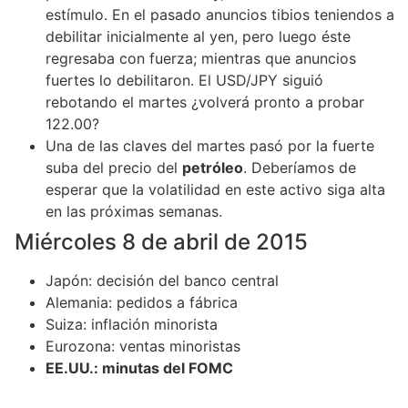
estímulo. En el pasado anuncios tibios teniendos a
debilitar inicialmente al yen, pero luego éste
regresaba con fuerza; mientras que anuncios
fuertes lo debilitaron. El USD/JPY siguió
rebotando el martes ¿volverá pronto a probar
122.00?
Una de las claves del martes pasó por la fuerte
suba del precio del
petróleo
. Deberíamos de
esperar que la volatilidad en este activo siga alta
en las próximas semanas.
Miércoles 8 de abril de 2015
Japón: decisión del banco central
Alemania: pedidos a fábrica
Suiza: inflación minorista
Eurozona: ventas minoristas
EE.UU.: minutas del FOMC