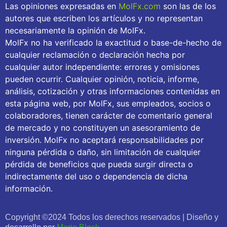
Las opiniones expresadas en
MolFx.com
son las de los
autores que escriben los artículos y no representan
necesariamente la opinión de MolFx.
MolFx no ha verificado la exactitud o base-de-hecho de
cualquier reclamación o declaración hecha por
cualquier autor independiente: errores y omisiones
pueden ocurrir. Cualquier opinión, noticia, informe,
análisis, cotización y otras informaciones contenidas en
esta página web, por MolFx, sus empleados, socios o
colaboradores, tienen carácter de comentario general
de mercado y no constituyen un asesoramiento de
inversión. MolFx no aceptará responsabilidades por
ninguna pérdida o daño, sin limitación de cualquier
pérdida de beneficios que pueda surgir directa o
indirectamente del uso o dependencia de dicha
información.
Copyright ©2024 Todos los derechos reservados | Diseño y