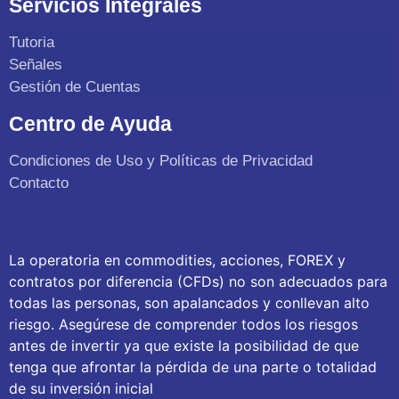
Servicios Integrales
Tutoria
Señales
Gestión de Cuentas
Centro de Ayuda
Condiciones de Uso y Políticas de Privacidad
Contacto
La operatoria en commodities, acciones, FOREX y
contratos por diferencia (CFDs) no son adecuados para
todas las personas, son apalancados y conllevan alto
riesgo. Asegúrese de comprender todos los riesgos
antes de invertir ya que existe la posibilidad de que
tenga que afrontar la pérdida de una parte o totalidad
de su inversión inicial