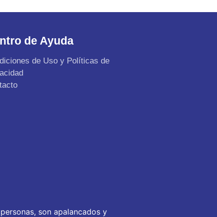
ntro de Ayuda
diciones de Uso y Políticas de
vacidad
tacto
 personas, son apalancados y