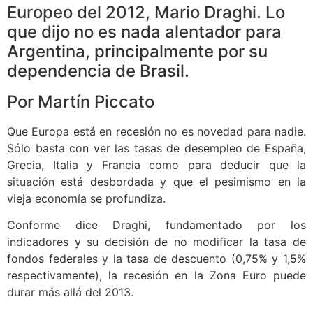
Europeo del 2012, Mario Draghi. Lo
que dijo no es nada alentador para
Argentina, principalmente por su
dependencia de Brasil.
Por Martín Piccato
Que Europa está en recesión no es novedad para nadie.
Sólo basta con ver las tasas de desempleo de España,
Grecia, Italia y Francia como para deducir que la
situación está desbordada y que el pesimismo en la
vieja economía se profundiza.
Conforme dice Draghi, fundamentado por los
indicadores y su decisión de no modificar la tasa de
fondos federales y la tasa de descuento (0,75% y 1,5%
respectivamente), la recesión en la Zona Euro puede
durar más allá del 2013.