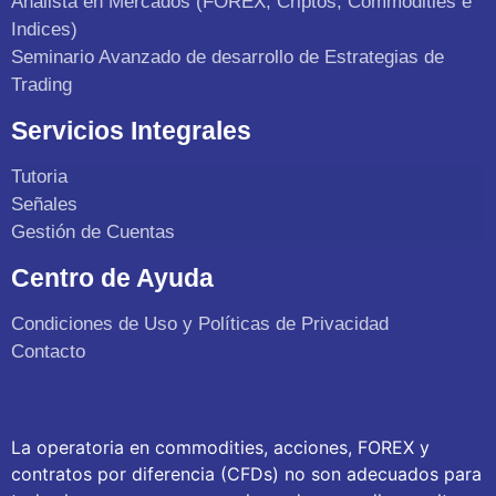
Analista en Mercados (FOREX, Criptos, Commodities e
Indices)
Seminario Avanzado de desarrollo de Estrategias de
Trading
Servicios Integrales
Tutoria
Señales
Gestión de Cuentas
Centro de Ayuda
Condiciones de Uso y Políticas de Privacidad
Contacto
La operatoria en commodities, acciones, FOREX y
contratos por diferencia (CFDs) no son adecuados para