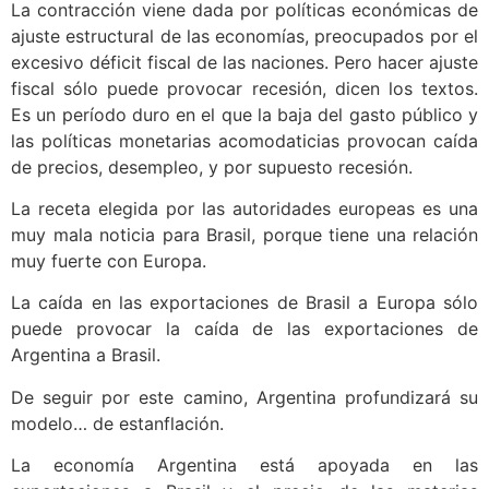
La contracción viene dada por políticas económicas de
ajuste estructural de las economías, preocupados por el
excesivo déficit fiscal de las naciones. Pero hacer ajuste
fiscal sólo puede provocar recesión, dicen los textos.
Es un período duro en el que la baja del gasto público y
las políticas monetarias acomodaticias provocan caída
de precios, desempleo, y por supuesto recesión.
La receta elegida por las autoridades europeas es una
muy mala noticia para Brasil, porque tiene una relación
muy fuerte con Europa.
La caída en las exportaciones de Brasil a Europa sólo
puede provocar la caída de las exportaciones de
Argentina a Brasil.
De seguir por este camino, Argentina profundizará su
modelo… de estanflación.
La economía Argentina está apoyada en las