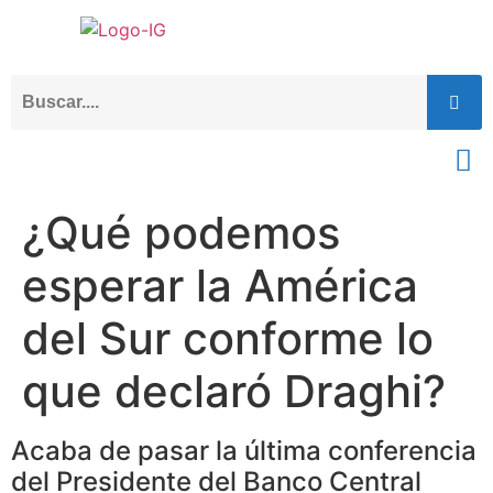
¿Qué podemos
esperar la América
del Sur conforme lo
que declaró Draghi?
Acaba de pasar la última conferencia
del Presidente del Banco Central