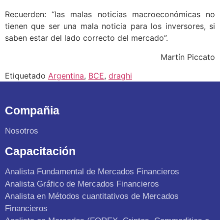
Recuerden: “las malas noticias macroeconómicas no
tienen que ser una mala noticia para los inversores, si
saben estar del lado correcto del mercado”.
Martín Piccato
Etiquetado
Argentina
,
BCE
,
draghi
Compañia
Nosotros
Capacitación
Analista Fundamental de Mercados Financieros
Analista Gráfico de Mercados Financieros
Analista en Métodos cuantitativos de Mercados
Financieros