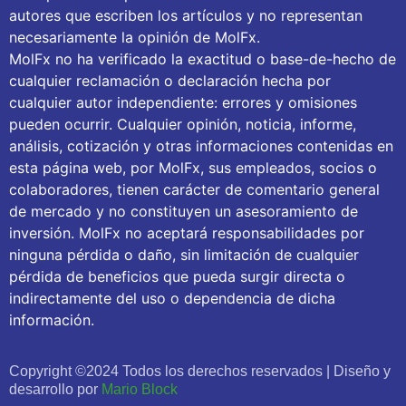
autores que escriben los artículos y no representan
necesariamente la opinión de MolFx.
MolFx no ha verificado la exactitud o base-de-hecho de
cualquier reclamación o declaración hecha por
cualquier autor independiente: errores y omisiones
pueden ocurrir. Cualquier opinión, noticia, informe,
análisis, cotización y otras informaciones contenidas en
esta página web, por MolFx, sus empleados, socios o
colaboradores, tienen carácter de comentario general
de mercado y no constituyen un asesoramiento de
inversión. MolFx no aceptará responsabilidades por
ninguna pérdida o daño, sin limitación de cualquier
pérdida de beneficios que pueda surgir directa o
indirectamente del uso o dependencia de dicha
información.
Copyright ©2024 Todos los derechos reservados | Diseño y
desarrollo por
Mario Block