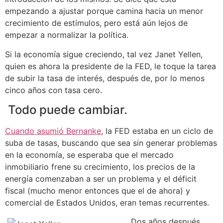
empezando a ajustar porque camina hacia un menor
crecimiento de estímulos, pero está aún lejos de
empezar a normalizar la política.
Si la economía sigue creciendo, tal vez Janet Yellen,
quien es ahora la presidente de la FED, le toque la tarea
de subir la tasa de interés, después de, por lo menos
cinco años con tasa cero.
Todo puede cambiar.
Cuando asumió Bernanke
, la FED estaba en un ciclo de
suba de tasas, buscando que sea sin generar problemas
en la economía, se esperaba que el mercado
inmobiliario frene su crecimiento, los precios de la
energía comenzaban a ser un problema y el déficit
fiscal (mucho menor entonces que el de ahora) y
comercial de Estados Unidos, eran temas recurrentes.
Dos años después,