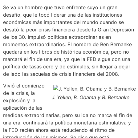
Se va un hombre que tuvo enfrente suyo un gran
desafío, que le tocó liderar una de las instituciones
económicas más importantes del mundo cuando se
desató la peor crisis financiera desde la Gran Depresión
de los 30. Impulsó políticas extraordinarias en
momentos extraordinarios. El nombre de Ben Bernanke
quedará en los libros de histórica económica, pero no
marcará el fin de una era, ya que la FED sigue con una
política de tasas cero y de estímulos, sin llegar a dejar
de lado las secuelas de crisis financiera del 2008.
Vivió el comienzo
de la crisis, la
J. Yellen, B. Obama y B. Bernanke
explosión y la
aplicación de las
medidas extraordinarias, pero su ida no marca el fin de
una era, continuará la política monetaria estimulativa y
la FED recién ahora está reduciendo el ritmo de
introducción de los mismos. Se dice que está