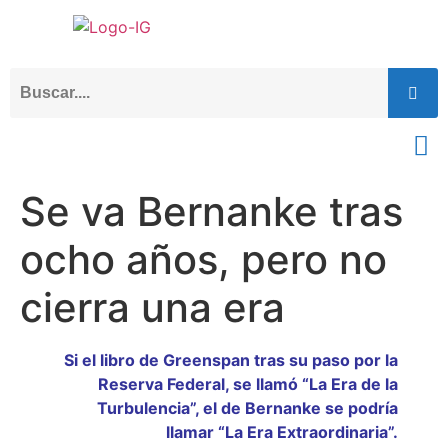
Se va Bernanke tras
ocho años, pero no
cierra una era
Si el libro de Greenspan tras su paso por la
Reserva Federal, se llamó “La Era de la
Turbulencia”, el de Bernanke se podría
llamar “La Era Extraordinaria”.