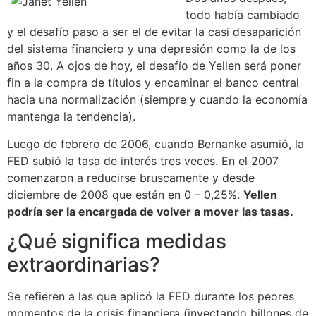
todo había cambiado
y el desafío paso a ser el de evitar la casi desaparición
del sistema financiero y una depresión como la de los
años 30. A ojos de hoy, el desafío de Yellen será poner
fin a la compra de títulos y encaminar el banco central
hacia una normalización (siempre y cuando la economía
mantenga la tendencia).
Luego de febrero de 2006, cuando Bernanke asumió, la
FED subió la tasa de interés tres veces. En el 2007
comenzaron a reducirse bruscamente y desde
diciembre de 2008 que están en 0 – 0,25%.
Yellen
podría ser la encargada de volver a mover las tasas.
¿Qué significa medidas
extraordinarias?
Se refieren a las que aplicó la FED durante los peores
momentos de la crisis financiera (inyectando billones de