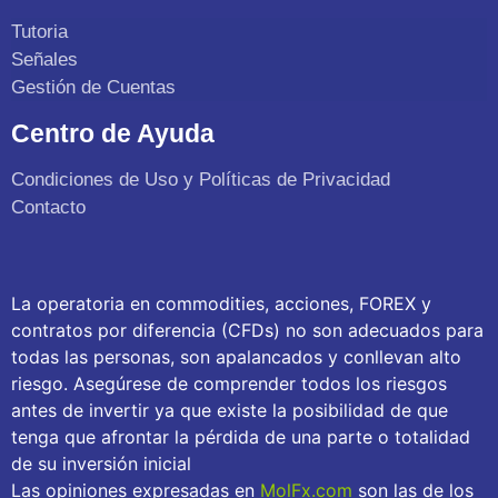
Tutoria
Señales
Gestión de Cuentas
Centro de Ayuda
Condiciones de Uso y Políticas de Privacidad
Contacto
La operatoria en commodities, acciones, FOREX y
contratos por diferencia (CFDs) no son adecuados para
todas las personas, son apalancados y conllevan alto
riesgo. Asegúrese de comprender todos los riesgos
antes de invertir ya que existe la posibilidad de que
tenga que afrontar la pérdida de una parte o totalidad
de su inversión inicial
Las opiniones expresadas en
MolFx.com
son las de los