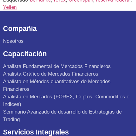
Yellen
Compañia
Nosotros
Capacitación
Analista Fundamental de Mercados Financieros
Analista Gráfico de Mercados Financieros
Analista en Métodos cuantitativos de Mercados
Financieros
Analista en Mercados (FOREX, Criptos, Commodities e
Indices)
Seminario Avanzado de desarrollo de Estrategias de
Trading
Servicios Integrales