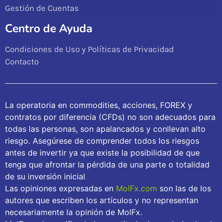
Gestión de Cuentas
Centro de Ayuda
Condiciones de Uso y Políticas de Privacidad
Contacto
La operatoria en commodities, acciones, FOREX y
contratos por diferencia (CFDs) no son adecuados para
todas las personas, son apalancados y conllevan alto
riesgo. Asegúrese de comprender todos los riesgos
antes de invertir ya que existe la posibilidad de que
tenga que afrontar la pérdida de una parte o totalidad
de su inversión inicial
Las opiniones expresadas en
MolFx.com
son las de los
autores que escriben los artículos y no representan
necesariamente la opinión de MolFx.