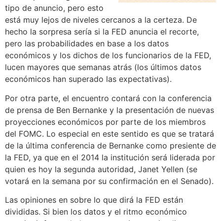
tipo de anuncio, pero esto
está muy lejos de niveles cercanos a la certeza. De
hecho la sorpresa sería si la FED anuncia el recorte,
pero las probabilidades en base a los datos
económicos y los dichos de los funcionarios de la FED,
lucen mayores que semanas atrás (los últimos datos
económicos han superado las expectativas).
Por otra parte, el encuentro contará con la conferencia
de prensa de Ben Bernanke y la presentación de nuevas
proyecciones económicos por parte de los miembros
del FOMC. Lo especial en este sentido es que se tratará
de la última conferencia de Bernanke como presiente de
la FED, ya que en el 2014 la institución será liderada por
quien es hoy la segunda autoridad, Janet Yellen (se
votará en la semana por su confirmación en el Senado).
Las opiniones en sobre lo que dirá la FED están
divididas. Si bien los datos y el ritmo económico