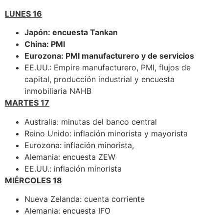
LUNES 16
Japón: encuesta Tankan
China: PMI
Eurozona: PMI manufacturero y de servicios
EE.UU.: Empire manufacturero, PMI, flujos de
capital, producción industrial y encuesta
inmobiliaria NAHB
MARTES 17
Australia: minutas del banco central
Reino Unido: inflación minorista y mayorista
Eurozona: inflación minorista,
Alemania: encuesta ZEW
EE.UU.: inflación minorista
MIÉRCOLES 18
Nueva Zelanda: cuenta corriente
Alemania: encuesta IFO