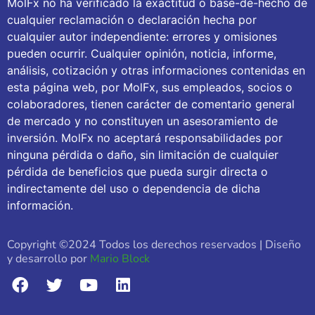
MolFx no ha verificado la exactitud o base-de-hecho de
cualquier reclamación o declaración hecha por
cualquier autor independiente: errores y omisiones
pueden ocurrir. Cualquier opinión, noticia, informe,
análisis, cotización y otras informaciones contenidas en
esta página web, por MolFx, sus empleados, socios o
colaboradores, tienen carácter de comentario general
de mercado y no constituyen un asesoramiento de
inversión. MolFx no aceptará responsabilidades por
ninguna pérdida o daño, sin limitación de cualquier
pérdida de beneficios que pueda surgir directa o
indirectamente del uso o dependencia de dicha
información.
Copyright ©2024 Todos los derechos reservados | Diseño
y desarrollo por
Mario Block