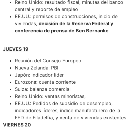
Reino Unido: resultado fiscal, minutas del banco
central y reporte de empleo
EE.UU.: permisos de construcciones, inicio de
viviendas,
decisión de la Reserva Federal y
conferencia de prensa de Ben Bernanke
JUEVES 19
Reunión del Consejo Europeo
Nueva Zelanda: PBI
Japón: indicador líder
Eurozona: cuenta corriente
Suiza: balanza comercial
Reino Unido: ventas minoristas,
EE.UU.: Pedidos de subsidio de desempleo,
indicadores líderes, índice manufacturero de la
FED de Filadelfia, y venta de viviendas existentes
VIERNES 20