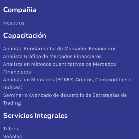
Compañia
Nosotros
Capacitación
Analista Fundamental de Mercados Financieros
Analista Gráfico de Mercados Financieros
Analista en Métodos cuantitativos de Mercados
Financieros
Analista en Mercados (FOREX, Criptos, Commodities e
Indices)
Seminario Avanzado de desarrollo de Estrategias de
Trading
Servicios Integrales
Tutoria
Señales