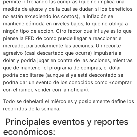
permite ir frenando las compras (que no implica una
medida de ajuste y de la cual se dudan si los beneficios
no están excediendo los costos), la inflación se
mantiene cómoda en niveles bajos, lo que no obliga a
ningún tipo de acción. Otro factor que influye es lo que
piense la FED de como puede llegar a reaccionar el
mercado, particularmente las acciones. Un recorte
agresivo (casi descartado que ocurra) impulsaría al
dólar y podría jugar en contra de las acciones, mientras
que de mantener el programa de compras, el dólar
podría debilitarse (aunque si ya está descontado se
podría dar un evento de los conocidos como «comprar
con el rumor, vender con la noticia»).
Todo se debelará el miércoles y posiblemente define los
recorridos de la semana.
Principales eventos y reportes
económicos: