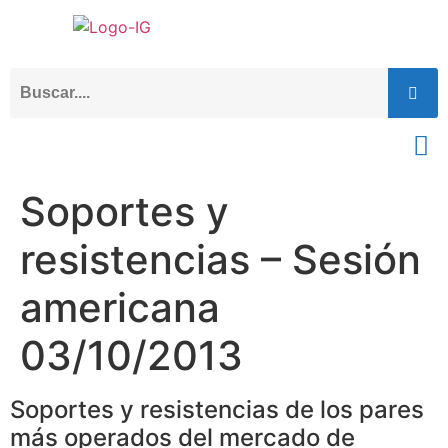
Soportes y
resistencias – Sesión
americana
03/10/2013
Soportes y resistencias de los pares
más operados del mercado de