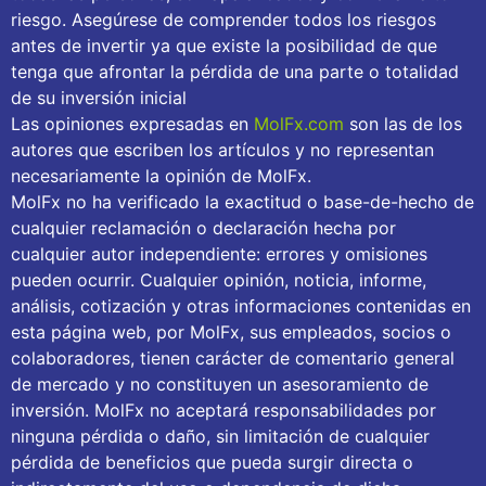
riesgo. Asegúrese de comprender todos los riesgos
antes de invertir ya que existe la posibilidad de que
tenga que afrontar la pérdida de una parte o totalidad
de su inversión inicial
Las opiniones expresadas en
MolFx.com
son las de los
autores que escriben los artículos y no representan
necesariamente la opinión de MolFx.
MolFx no ha verificado la exactitud o base-de-hecho de
cualquier reclamación o declaración hecha por
cualquier autor independiente: errores y omisiones
pueden ocurrir. Cualquier opinión, noticia, informe,
análisis, cotización y otras informaciones contenidas en
esta página web, por MolFx, sus empleados, socios o
colaboradores, tienen carácter de comentario general
de mercado y no constituyen un asesoramiento de
inversión. MolFx no aceptará responsabilidades por
ninguna pérdida o daño, sin limitación de cualquier
pérdida de beneficios que pueda surgir directa o