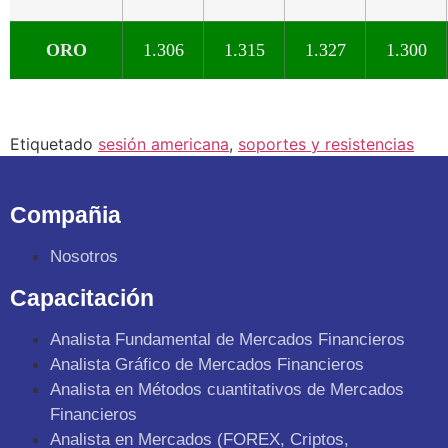
ORO
1.306
1.315
1.327
1.300
Etiquetado
sesión americana
,
soportes y resistencias
Compañia
Nosotros
Capacitación
Analista Fundamental de Mercados Financieros
Analista Gráfico de Mercados Financieros
Analista en Métodos cuantitativos de Mercados
Financieros
Analista en Mercados (FOREX, Criptos,