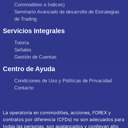
Commodities e Indices)
Seminario Avanzado de desarrollo de Estrategias
de Trading
Servicios Integrales
Tutoria
Señales
Gestión de Cuentas
Centro de Ayuda
Condiciones de Uso y Políticas de Privacidad
Contacto
La operatoria en commodities, acciones, FOREX y
contratos por diferencia (CFDs) no son adecuados para
todas las personas, son apalancados y conllevan alto