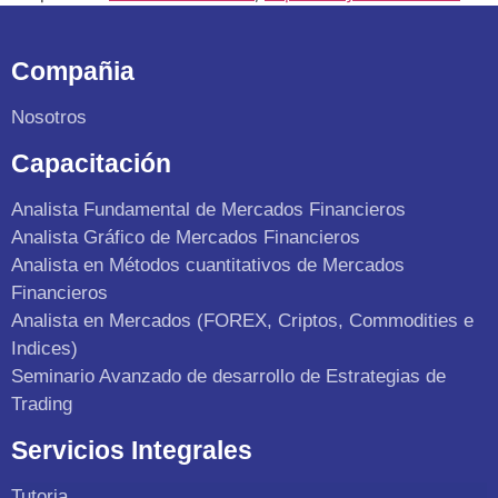
Compañia
Nosotros
Capacitación
Analista Fundamental de Mercados Financieros
Analista Gráfico de Mercados Financieros
Analista en Métodos cuantitativos de Mercados
Financieros
Analista en Mercados (FOREX, Criptos, Commodities e
Indices)
Seminario Avanzado de desarrollo de Estrategias de
Trading
Servicios Integrales
Tutoria