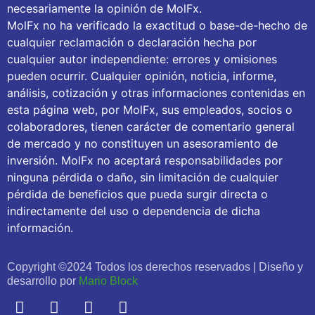
necesariamente la opinión de MolFx.
MolFx no ha verificado la exactitud o base-de-hecho de
cualquier reclamación o declaración hecha por
cualquier autor independiente: errores y omisiones
pueden ocurrir. Cualquier opinión, noticia, informe,
análisis, cotización y otras informaciones contenidas en
esta página web, por MolFx, sus empleados, socios o
colaboradores, tienen carácter de comentario general
de mercado y no constituyen un asesoramiento de
inversión. MolFx no aceptará responsabilidades por
ninguna pérdida o daño, sin limitación de cualquier
pérdida de beneficios que pueda surgir directa o
indirectamente del uso o dependencia de dicha
información.
Copyright ©2024 Todos los derechos reservados | Diseño y
desarrollo por
Mario Block