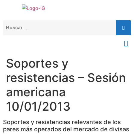
Soportes y
resistencias – Sesión
americana
10/01/2013
Soportes y resistencias relevantes de los
pares más operados del mercado de divisas