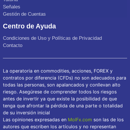
Señales
Gestión de Cuentas
Centro de Ayuda
Condiciones de Uso y Políticas de Privacidad
Contacto
La operatoria en commodities, acciones, FOREX y
contratos por diferencia (CFDs) no son adecuados para
todas las personas, son apalancados y conllevan alto
riesgo. Asegúrese de comprender todos los riesgos
antes de invertir ya que existe la posibilidad de que
tenga que afrontar la pérdida de una parte o totalidad
de su inversión inicial
Las opiniones expresadas en
MolFx.com
son las de los
autores que escriben los artículos y no representan