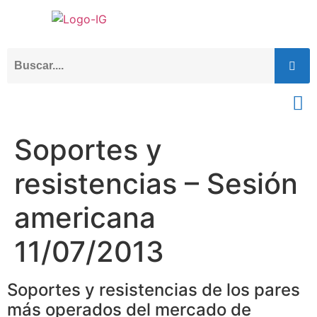
Soportes y
resistencias – Sesión
americana
11/07/2013
Soportes y resistencias de los pares
más operados del mercado de