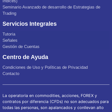
Indices)
Seminario Avanzado de desarrollo de Estrategias de
Trading
Servicios Integrales
Tutoria
Señales
Gestión de Cuentas
Centro de Ayuda
Condiciones de Uso y Políticas de Privacidad
Contacto
La operatoria en commodities, acciones, FOREX y
contratos por diferencia (CFDs) no son adecuados para
todas las personas, son apalancados y conllevan alto