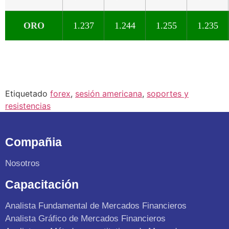
ORO
1.237
1.244
1.255
1.235
Etiquetado
forex
,
sesión americana
,
soportes y
resistencias
Compañia
Nosotros
Capacitación
Analista Fundamental de Mercados Financieros
Analista Gráfico de Mercados Financieros