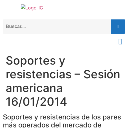
Soportes y
resistencias – Sesión
americana
16/01/2014
Soportes y resistencias de los pares
más operados del mercado de