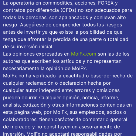
La operatoria en commodities, acciones, FOREX y
contratos por diferencia (CFDs) no son adecuados para
todas las personas, son apalancados y conllevan alto
riesgo. Asegúrese de comprender todos los riesgos
antes de invertir ya que existe la posibilidad de que
tenga que afrontar la pérdida de una parte o totalidad
de su inversión inicial
Las opiniones expresadas en
MolFx.com
son las de los
autores que escriben los artículos y no representan
necesariamente la opinión de MolFx.
MolFx no ha verificado la exactitud o base-de-hecho de
cualquier reclamación o declaración hecha por
cualquier autor independiente: errores y omisiones
pueden ocurrir. Cualquier opinión, noticia, informe,
análisis, cotización y otras informaciones contenidas en
esta página web, por MolFx, sus empleados, socios o
colaboradores, tienen carácter de comentario general
de mercado y no constituyen un asesoramiento de
inversión. MolFx no aceptará responsabilidades por