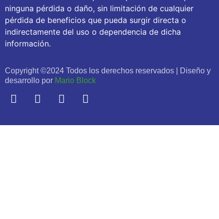
ninguna pérdida o daño, sin limitación de cualquier
pérdida de beneficios que pueda surgir directa o
indirectamente del uso o dependencia de dicha
información.
Copyright ©2024 Todos los derechos reservados | Diseño y
desarrollo por
Mario Block