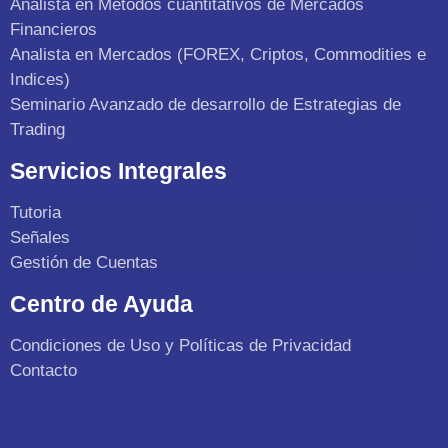
Analista en Métodos cuantitativos de Mercados
Financieros
Analista en Mercados (FOREX, Criptos, Commodities e
Indices)
Seminario Avanzado de desarrollo de Estrategias de
Trading
Servicios Integrales
Tutoria
Señales
Gestión de Cuentas
Centro de Ayuda
Condiciones de Uso y Políticas de Privacidad
Contacto