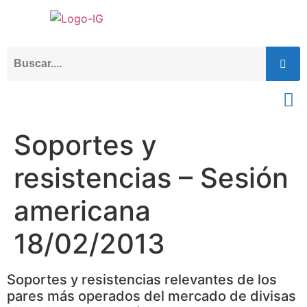
Soportes y
resistencias – Sesión
americana
18/02/2013
Soportes y resistencias relevantes de los
pares más operados del mercado de divisas