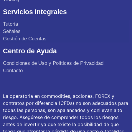
Servicios Integrales
Tutoria
Señales
Gestión de Cuentas
Centro de Ayuda
Condiciones de Uso y Políticas de Privacidad
Contacto
La operatoria en commodities, acciones, FOREX y
contratos por diferencia (CFDs) no son adecuados para
todas las personas, son apalancados y conllevan alto
riesgo. Asegúrese de comprender todos los riesgos
antes de invertir ya que existe la posibilidad de que
tenga que afrontar la pérdida de una parte o totalidad