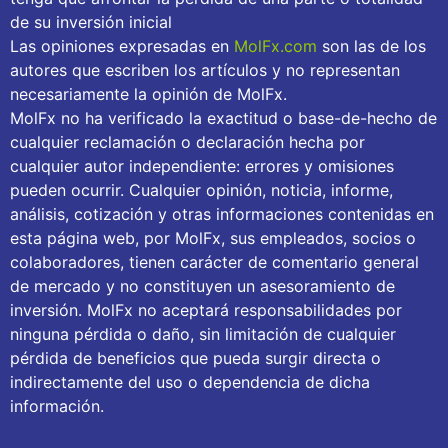
de su inversión inicial
Las opiniones expresadas en
MolFx.com
son las de los
autores que escriben los artículos y no representan
necesariamente la opinión de MolFx.
MolFx no ha verificado la exactitud o base-de-hecho de
cualquier reclamación o declaración hecha por
cualquier autor independiente: errores y omisiones
pueden ocurrir. Cualquier opinión, noticia, informe,
análisis, cotización y otras informaciones contenidas en
esta página web, por MolFx, sus empleados, socios o
colaboradores, tienen carácter de comentario general
de mercado y no constituyen un asesoramiento de
inversión. MolFx no aceptará responsabilidades por
ninguna pérdida o daño, sin limitación de cualquier
pérdida de beneficios que pueda surgir directa o
indirectamente del uso o dependencia de dicha
información.