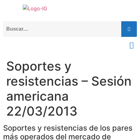
Soportes y
resistencias – Sesión
americana
22/03/2013
Soportes y resistencias de los pares
más operados del mercado de