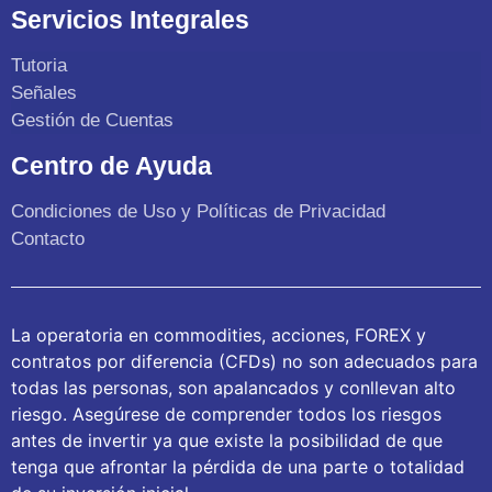
Servicios Integrales
Tutoria
Señales
Gestión de Cuentas
Centro de Ayuda
Condiciones de Uso y Políticas de Privacidad
Contacto
La operatoria en commodities, acciones, FOREX y
contratos por diferencia (CFDs) no son adecuados para
todas las personas, son apalancados y conllevan alto
riesgo. Asegúrese de comprender todos los riesgos
antes de invertir ya que existe la posibilidad de que
tenga que afrontar la pérdida de una parte o totalidad