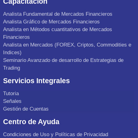
Capacitación
Analista Fundamental de Mercados Financieros
Analista Gráfico de Mercados Financieros
Analista en Métodos cuantitativos de Mercados
Financieros
Analista en Mercados (FOREX, Criptos, Commodities e
Indices)
Seminario Avanzado de desarrollo de Estrategias de
Trading
Servicios Integrales
Tutoria
Señales
Gestión de Cuentas
Centro de Ayuda
Condiciones de Uso y Políticas de Privacidad