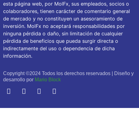
esta página web, por MolFx, sus empleados, socios o
colaboradores, tienen carácter de comentario general
de mercado y no constituyen un asesoramiento de
inversión. MolFx no aceptará responsabilidades por
ninguna pérdida o daño, sin limitación de cualquier
pérdida de beneficios que pueda surgir directa o
indirectamente del uso o dependencia de dicha
información.
Copyright ©2024 Todos los derechos reservados | Diseño y
desarrollo por
Mario Block