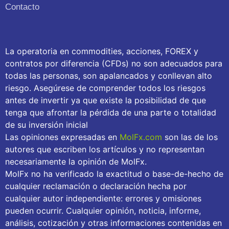
Contacto
La operatoria en commodities, acciones, FOREX y
contratos por diferencia (CFDs) no son adecuados para
todas las personas, son apalancados y conllevan alto
riesgo. Asegúrese de comprender todos los riesgos
antes de invertir ya que existe la posibilidad de que
tenga que afrontar la pérdida de una parte o totalidad
de su inversión inicial
Las opiniones expresadas en
MolFx.com
son las de los
autores que escriben los artículos y no representan
necesariamente la opinión de MolFx.
MolFx no ha verificado la exactitud o base-de-hecho de
cualquier reclamación o declaración hecha por
cualquier autor independiente: errores y omisiones
pueden ocurrir. Cualquier opinión, noticia, informe,
análisis, cotización y otras informaciones contenidas en