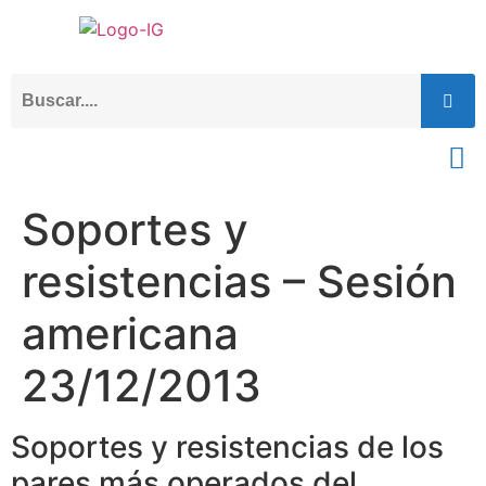
Soportes y
resistencias – Sesión
americana
23/12/2013
Soportes y resistencias de los
pares más operados del