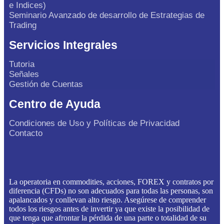
e Indices)
Seminario Avanzado de desarrollo de Estrategias de
Trading
Servicios Integrales
Tutoria
Señales
Gestión de Cuentas
Centro de Ayuda
Condiciones de Uso y Políticas de Privacidad
Contacto
La operatoria en commodities, acciones, FOREX y contratos por
diferencia (CFDs) no son adecuados para todas las personas, son
apalancados y conllevan alto riesgo. Asegúrese de comprender
todos los riesgos antes de invertir ya que existe la posibilidad de
que tenga que afrontar la pérdida de una parte o totalidad de su