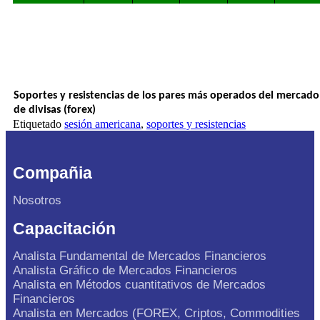
Soportes y resistencias de los pares más operados del mercado
de divisas (forex)
Etiquetado
sesión americana
,
soportes y resistencias
Compañia
Nosotros
Capacitación
Analista Fundamental de Mercados Financieros
Analista Gráfico de Mercados Financieros
Analista en Métodos cuantitativos de Mercados
Financieros
Analista en Mercados (FOREX, Criptos, Commodities