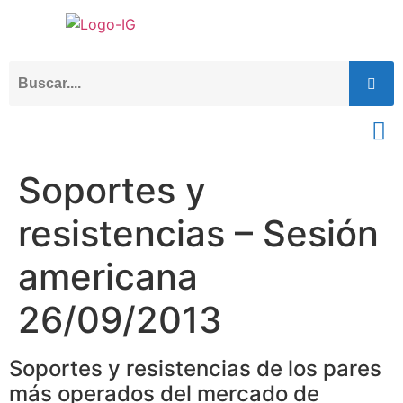
Soportes y
resistencias – Sesión
americana
26/09/2013
Soportes y resistencias de los pares
más operados del mercado de