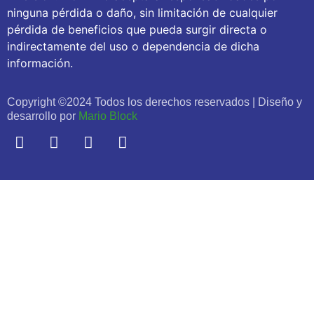
ninguna pérdida o daño, sin limitación de cualquier
pérdida de beneficios que pueda surgir directa o
indirectamente del uso o dependencia de dicha
información.
Copyright ©2024 Todos los derechos reservados | Diseño y
desarrollo por
Mario Block