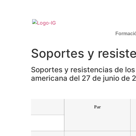
Formaci
Soportes y resist
Soportes y resistencias de los
americana del 27 de junio de 
Par