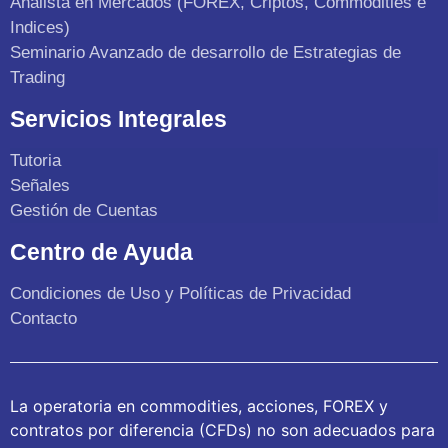
Analista en Mercados (FOREX, Criptos, Commodities e
Indices)
Seminario Avanzado de desarrollo de Estrategias de
Trading
Servicios Integrales
Tutoria
Señales
Gestión de Cuentas
Centro de Ayuda
Condiciones de Uso y Políticas de Privacidad
Contacto
La operatoria en commodities, acciones, FOREX y
contratos por diferencia (CFDs) no son adecuados para