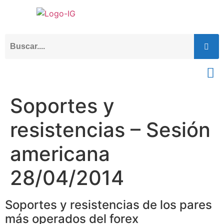
Soportes y
resistencias – Sesión
americana
28/04/2014
Soportes y resistencias de los pares
más operados del forex