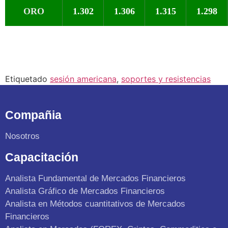
ORO
1.302
1.306
1.315
1.298
Etiquetado
sesión americana
,
soportes y resistencias
Compañia
Nosotros
Capacitación
Analista Fundamental de Mercados Financieros
Analista Gráfico de Mercados Financieros
Analista en Métodos cuantitativos de Mercados
Financieros