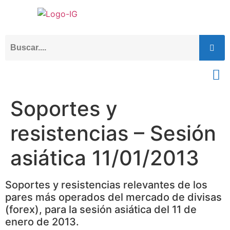
Soportes y
resistencias – Sesión
asiática 11/01/2013
Soportes y resistencias relevantes de los
pares más operados del mercado de divisas
(forex), para la sesión asiática del 11 de
enero de 2013.