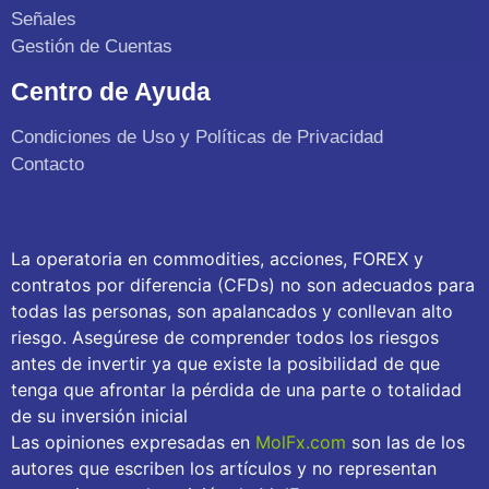
Señales
Gestión de Cuentas
Centro de Ayuda
Condiciones de Uso y Políticas de Privacidad
Contacto
La operatoria en commodities, acciones, FOREX y
contratos por diferencia (CFDs) no son adecuados para
todas las personas, son apalancados y conllevan alto
riesgo. Asegúrese de comprender todos los riesgos
antes de invertir ya que existe la posibilidad de que
tenga que afrontar la pérdida de una parte o totalidad
de su inversión inicial
Las opiniones expresadas en
MolFx.com
son las de los
autores que escriben los artículos y no representan