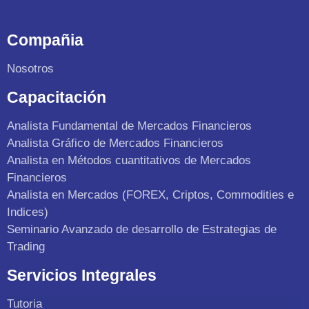
Compañia
Nosotros
Capacitación
Analista Fundamental de Mercados Financieros
Analista Gráfico de Mercados Financieros
Analista en Métodos cuantitativos de Mercados
Financieros
Analista en Mercados (FOREX, Criptos, Commodities e
Indices)
Seminario Avanzado de desarrollo de Estrategias de
Trading
Servicios Integrales
Tutoria