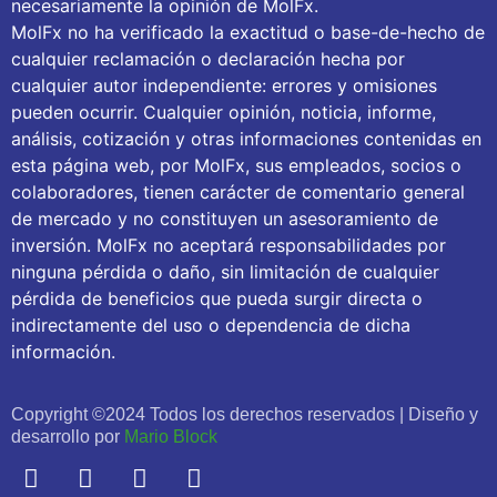
necesariamente la opinión de MolFx.
MolFx no ha verificado la exactitud o base-de-hecho de
cualquier reclamación o declaración hecha por
cualquier autor independiente: errores y omisiones
pueden ocurrir. Cualquier opinión, noticia, informe,
análisis, cotización y otras informaciones contenidas en
esta página web, por MolFx, sus empleados, socios o
colaboradores, tienen carácter de comentario general
de mercado y no constituyen un asesoramiento de
inversión. MolFx no aceptará responsabilidades por
ninguna pérdida o daño, sin limitación de cualquier
pérdida de beneficios que pueda surgir directa o
indirectamente del uso o dependencia de dicha
información.
Copyright ©2024 Todos los derechos reservados | Diseño y
desarrollo por
Mario Block