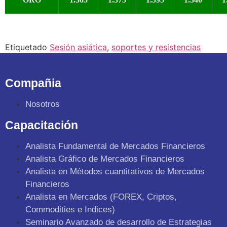
Etiquetado
Sesión asiática
,
soportes y resistencias
Compañia
Nosotros
Capacitación
Analista Fundamental de Mercados Financieros
Analista Gráfico de Mercados Financieros
Analista en Métodos cuantitativos de Mercados
Financieros
Analista en Mercados (FOREX, Criptos,
Commodities e Indices)
Seminario Avanzado de desarrollo de Estrategias