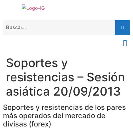
Soportes y
resistencias – Sesión
asiática 20/09/2013
Soportes y resistencias de los pares
más operados del mercado de
divisas (forex)