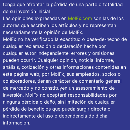
tenga que afrontar la pérdida de una parte o totalidad
de su inversión inicial
Las opiniones expresadas en
MolFx.com
son las de los
autores que escriben los artículos y no representan
necesariamente la opinión de MolFx.
MolFx no ha verificado la exactitud o base-de-hecho de
cualquier reclamación o declaración hecha por
cualquier autor independiente: errores y omisiones
pueden ocurrir. Cualquier opinión, noticia, informe,
análisis, cotización y otras informaciones contenidas en
esta página web, por MolFx, sus empleados, socios o
colaboradores, tienen carácter de comentario general
de mercado y no constituyen un asesoramiento de
inversión. MolFx no aceptará responsabilidades por
ninguna pérdida o daño, sin limitación de cualquier
pérdida de beneficios que pueda surgir directa o
indirectamente del uso o dependencia de dicha
información.