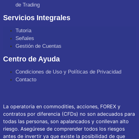
de Trading
Servicios Integrales
Tutoria
Señales
Gestión de Cuentas
Centro de Ayuda
Condiciones de Uso y Políticas de Privacidad
Contacto
La operatoria en commodities, acciones, FOREX y
contratos por diferencia (CFDs) no son adecuados para
todas las personas, son apalancados y conllevan alto
riesgo. Asegúrese de comprender todos los riesgos
antes de invertir ya que existe la posibilidad de que