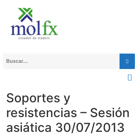
Soportes y
resistencias – Sesión
asiática 30/07/2013