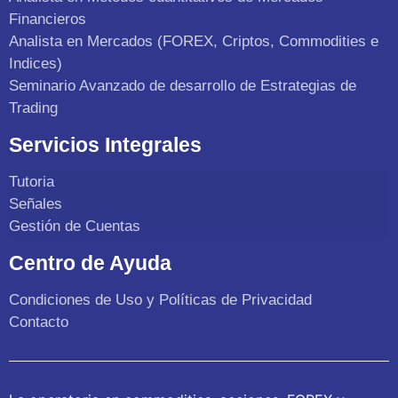
Financieros
Analista en Mercados (FOREX, Criptos, Commodities e
Indices)
Seminario Avanzado de desarrollo de Estrategias de
Trading
Servicios Integrales
Tutoria
Señales
Gestión de Cuentas
Centro de Ayuda
Condiciones de Uso y Políticas de Privacidad
Contacto