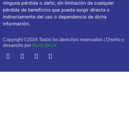
ninguna pérdida o daño, sin limitación de cualquier
pérdida de beneficios que pueda surgir directa o
indirectamente del uso o dependencia de dicha
información.
Copyright ©2024 Todos los derechos reservados | Diseño y
desarrollo por
Mario Block