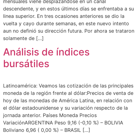
mensuales viene desplazándose en un canal
descendente, y en estos últimos días se enfrentaba a su
linea superior. En tres ocasiones anteriores se dio la
vuelta y cayo durante semanas, en este nuevo intento
aun no definió su dirección futura. Por ahora se trataron
solamente de […]
Análisis de índices
bursátiles
Latinoamérica: Veamos las cotización de las principales
moneda de la región frente al dólar:Precios de venta de
hoy de las monedas de América Latina, en relación con
el dólar estadounidense y su variación respecto de la
jornada anterior. Países Moneda Precios
VariaciónARGENTINA Peso 9,16 (-0,10 %) – BOLIVIA
Boliviano 6,96 ( 0,00 %) – BRASIL […]