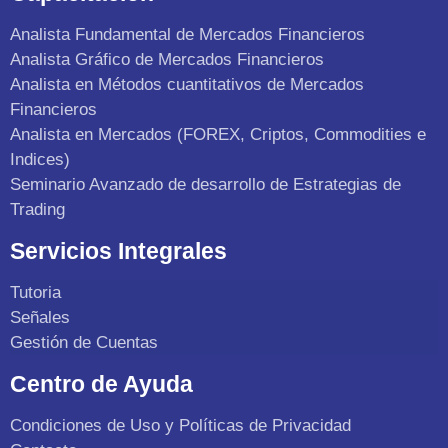
Analista Fundamental de Mercados Financieros
Analista Gráfico de Mercados Financieros
Analista en Métodos cuantitativos de Mercados
Financieros
Analista en Mercados (FOREX, Criptos, Commodities e
Indices)
Seminario Avanzado de desarrollo de Estrategias de
Trading
Servicios Integrales
Tutoria
Señales
Gestión de Cuentas
Centro de Ayuda
Condiciones de Uso y Políticas de Privacidad