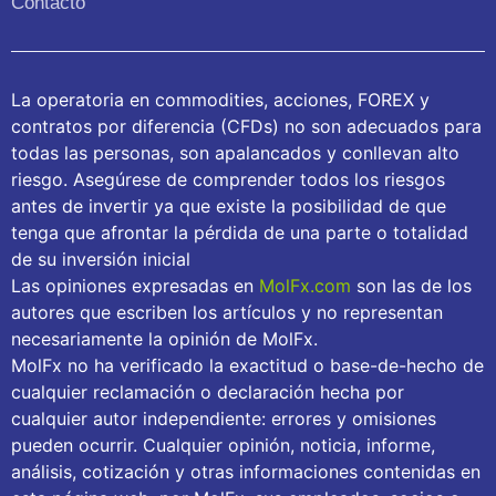
Contacto
La operatoria en commodities, acciones, FOREX y
contratos por diferencia (CFDs) no son adecuados para
todas las personas, son apalancados y conllevan alto
riesgo. Asegúrese de comprender todos los riesgos
antes de invertir ya que existe la posibilidad de que
tenga que afrontar la pérdida de una parte o totalidad
de su inversión inicial
Las opiniones expresadas en
MolFx.com
son las de los
autores que escriben los artículos y no representan
necesariamente la opinión de MolFx.
MolFx no ha verificado la exactitud o base-de-hecho de
cualquier reclamación o declaración hecha por
cualquier autor independiente: errores y omisiones
pueden ocurrir. Cualquier opinión, noticia, informe,
análisis, cotización y otras informaciones contenidas en