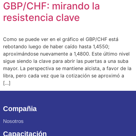
GBP/CHF: mirando la
resistencia clave
Como se puede ver en el gráfico el GBP/CHF está
rebotando luego de haber caído hasta 1,4550;
aproximándose nuevamente a 1,4800. Este último nivel
sigue siendo la clave para abrir las puertas a una suba
mayor. La perspectiva se mantiene alcista, a favor de la
libra, pero cada vez que la cotización se aproximó a
[…]
Compañia
Nosotros
Capacitación