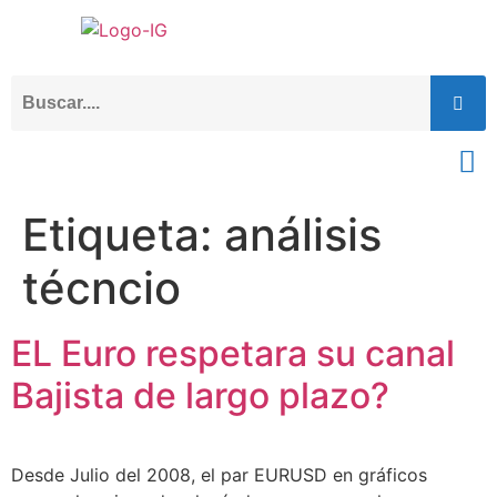
Etiqueta:
análisis
técncio
EL Euro respetara su canal
Bajista de largo plazo?
Desde Julio del 2008, el par EURUSD en gráficos