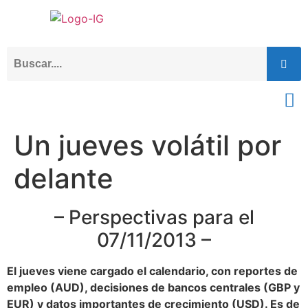
Un jueves volátil por
delante
– Perspectivas para el
07/11/2013 –
El jueves viene cargado el calendario, con reportes de
empleo (AUD), decisiones de bancos centrales (GBP y
EUR) y datos importantes de crecimiento (USD). Es de