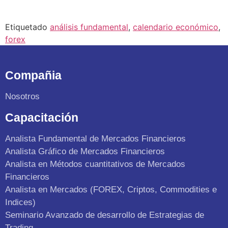
Etiquetado
análisis fundamental
,
calendario económico
,
forex
Compañia
Nosotros
Capacitación
Analista Fundamental de Mercados Financieros
Analista Gráfico de Mercados Financieros
Analista en Métodos cuantitativos de Mercados
Financieros
Analista en Mercados (FOREX, Criptos, Commodities e
Indices)
Seminario Avanzado de desarrollo de Estrategias de
Trading