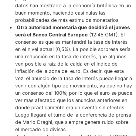
datos han mostrado a la economía británica en un
buen momento, haciendo casi nulas las
probabilidades de más estímulos monetarios.
Otra autoridad monetaria que decidirá el jueves
será el Banco Central Europeo
(12:45 GMT). El
consenso es que es mantendrá la tasa de interés
en el nivel actual (0,5%). La posible sorpresa sería
una reducción en la tasa de interés, que algunos
ven posible a raíz de la caída en el índice de
inflación de la zona del euro. Es decir, que esta
vez, el anuncio de la tasa de interés puede llegar a
venir con algún tipo de movimiento, ya que no hay
un consenso del 100%; por lo que el euro se puede
ver más afectado que los anuncios anteriores en
donde prácticamente era un evento sin efectos.
Luego llegará el turno de la conferencia de prensa
de Mario Draghi, que siempre genera ruido sobre
el mercado de divisas.