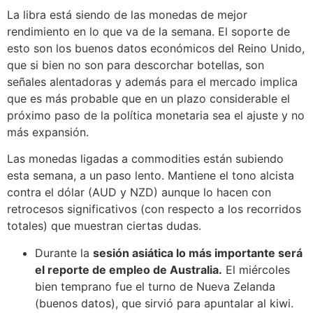
La libra está siendo de las monedas de mejor
rendimiento en lo que va de la semana. El soporte de
esto son los buenos datos económicos del Reino Unido,
que si bien no son para descorchar botellas, son
señales alentadoras y además para el mercado implica
que es más probable que en un plazo considerable el
próximo paso de la política monetaria sea el ajuste y no
más expansión.
Las monedas ligadas a commodities están subiendo
esta semana, a un paso lento. Mantiene el tono alcista
contra el dólar (AUD y NZD) aunque lo hacen con
retrocesos significativos (con respecto a los recorridos
totales) que muestran ciertas dudas.
Durante la
sesión asiática lo más importante será
el reporte de empleo de Australia.
El miércoles
bien temprano fue el turno de Nueva Zelanda
(buenos datos), que sirvió para apuntalar al kiwi.