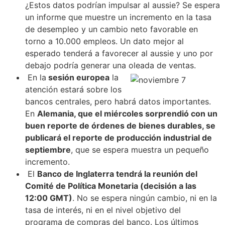
¿Estos datos podrían impulsar al aussie? Se espera
un informe que muestre un incremento en la tasa
de desempleo y un cambio neto favorable en
torno a 10.000 empleos. Un dato mejor al
esperado tenderá a favorecer al aussie y uno por
debajo podría generar una oleada de ventas.
En la
sesión europea
la
atención estará sobre los
bancos centrales, pero habrá datos importantes.
En
Alemania, que el miércoles sorprendió con un
buen reporte de órdenes de bienes durables, se
publicará el reporte de producción industrial de
septiembre
, que se espera muestra un pequeño
incremento.
El
Banco de Inglaterra tendrá la reunión del
Comité de Política Monetaria (decisión a las
12:00 GMT)
. No se espera ningún cambio, ni en la
tasa de interés, ni en el nivel objetivo del
programa de compras del banco. Los últimos