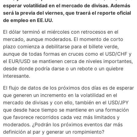
esperar volatilidad en el mercado de divisas. Además
será la previa del viernes, que traerá el reporte oficial
de empleo en EE.UU.
El dólar terminó el miércoles con retrocesos en el
mercado, aunque moderados. El momento de corto
plazo comienza a debilitarse para el billete verde,
aunque de todas formas en cruces como el USD/CHF y
el EUR/USD se mantienen cerca de niveles importantes,
desde donde podría darse o un rebote o un quiebre
interesante.
El flujo de datos de los próximos dos días es de esperar
que generen un incremento en la volatilidad en el
mercado de divisas y con ello, también en el USD/JPY
que desde hace tiempo se mantiene en una formación
que favorece recorridos cada vez más limitados y
moderados. ¿Podrán los próximos eventos dar más
definición al par y generar un rompimiento?