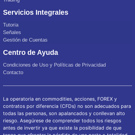
Servicios Integrales
Tutoria
Señales
Gestión de Cuentas
Centro de Ayuda
Condiciones de Uso y Políticas de Privacidad
Contacto
La operatoria en commodities, acciones, FOREX y
contratos por diferencia (CFDs) no son adecuados para
todas las personas, son apalancados y conllevan alto
riesgo. Asegúrese de comprender todos los riesgos
antes de invertir ya que existe la posibilidad de que