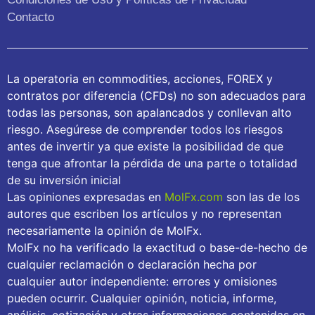
Contacto
La operatoria en commodities, acciones, FOREX y
contratos por diferencia (CFDs) no son adecuados para
todas las personas, son apalancados y conllevan alto
riesgo. Asegúrese de comprender todos los riesgos
antes de invertir ya que existe la posibilidad de que
tenga que afrontar la pérdida de una parte o totalidad
de su inversión inicial
Las opiniones expresadas en
MolFx.com
son las de los
autores que escriben los artículos y no representan
necesariamente la opinión de MolFx.
MolFx no ha verificado la exactitud o base-de-hecho de
cualquier reclamación o declaración hecha por
cualquier autor independiente: errores y omisiones
pueden ocurrir. Cualquier opinión, noticia, informe,