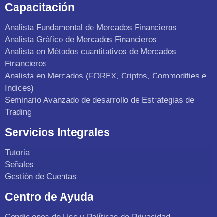
Capacitación
Analista Fundamental de Mercados Financieros
Analista Gráfico de Mercados Financieros
Analista en Métodos cuantitativos de Mercados
Financieros
Analista en Mercados (FOREX, Criptos, Commodities e
Indices)
Seminario Avanzado de desarrollo de Estrategias de
Trading
Servicios Integrales
Tutoria
Señales
Gestión de Cuentas
Centro de Ayuda
Condiciones de Uso y Políticas de Privacidad