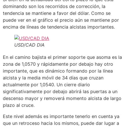
dominando son los recorridos de corrección, la
tendencia se mantiene a favor del dólar. Como se
puede ver en el gráfico el precio aún se mantiene por
encima de líneas de tendencia alcistas importantes.
USD/CAD DIA
En el camino bajista el primer soporte que asoma es la
zona de 1,0570 y rápidamente por debajo hay otro
importante, que es dinámico formando por la línea
alcista y la media móvil de 34 días que cruzan
actualmente por 1,0540. Un cierre diario
significativamente por debajo abrirá las puertas a un
descenso mayor y removerá momento alcista de largo
plazo al cruce.
Este nivel además es importante tenerlo en cuenta ya
que un retroceso hacia los mismos, puede dar lugar a