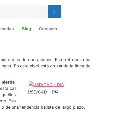
ionadas
Blog
Contacto
siete días de operaciones. Este retroceso ha
mes). En este nivel está cruzando la línea de
 pierda
esta casi
USD/CAD – DIA
aquellos
rlo. Eso
lo de una tendencia bajista de largo plazo.