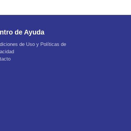
ntro de Ayuda
diciones de Uso y Políticas de
vacidad
tacto