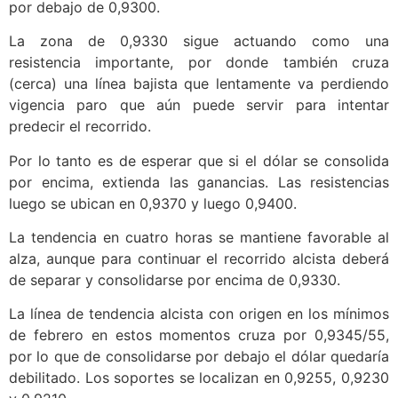
por debajo de 0,9300.
La zona de 0,9330 sigue actuando como una
resistencia importante, por donde también cruza
(cerca) una línea bajista que lentamente va perdiendo
vigencia paro que aún puede servir para intentar
predecir el recorrido.
Por lo tanto es de esperar que si el dólar se consolida
por encima, extienda las ganancias. Las resistencias
luego se ubican en 0,9370 y luego 0,9400.
La tendencia en cuatro horas se mantiene favorable al
alza, aunque para continuar el recorrido alcista deberá
de separar y consolidarse por encima de 0,9330.
La línea de tendencia alcista con origen en los mínimos
de febrero en estos momentos cruza por 0,9345/55,
por lo que de consolidarse por debajo el dólar quedaría
debilitado. Los soportes se localizan en 0,9255, 0,9230