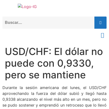
USD/CHF: El dólar no
puede con 0,9330,
pero se mantiene
Durante la sesión americana del lunes, el USD/CHF
aprovechando la fuerza del dólar subió y llegó hasta
0,9338 alcanzando el nivel más alto en un mes, pero no
se pudo sostener y emprendió un retroceso que lo llevó