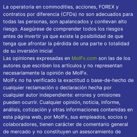
La operatoria en commodities, acciones, FOREX y
contratos por diferencia (CFDs) no son adecuados para
todas las personas, son apalancados y conllevan alto
riesgo. Asegúrese de comprender todos los riesgos
antes de invertir ya que existe la posibilidad de que
tenga que afrontar la pérdida de una parte o totalidad
de su inversión inicial
Las opiniones expresadas en
MolFx.com
son las de los
autores que escriben los artículos y no representan
necesariamente la opinión de MolFx.
MolFx no ha verificado la exactitud o base-de-hecho de
cualquier reclamación o declaración hecha por
cualquier autor independiente: errores y omisiones
pueden ocurrir. Cualquier opinión, noticia, informe,
análisis, cotización y otras informaciones contenidas en
esta página web, por MolFx, sus empleados, socios o
colaboradores, tienen carácter de comentario general
de mercado y no constituyen un asesoramiento de