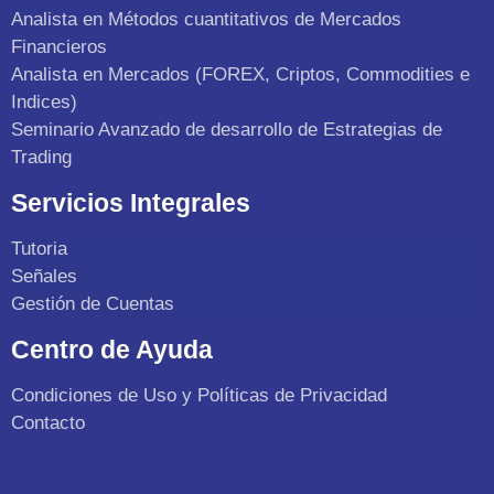
Analista en Métodos cuantitativos de Mercados
Financieros
Analista en Mercados (FOREX, Criptos, Commodities e
Indices)
Seminario Avanzado de desarrollo de Estrategias de
Trading
Servicios Integrales
Tutoria
Señales
Gestión de Cuentas
Centro de Ayuda
Condiciones de Uso y Políticas de Privacidad
Contacto