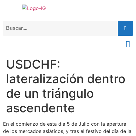
USDCHF:
lateralización dentro
de un triángulo
ascendente
En el comienzo de esta día 5 de Julio con la apertura
de los mercados asiáticos, y tras el festivo del día de la