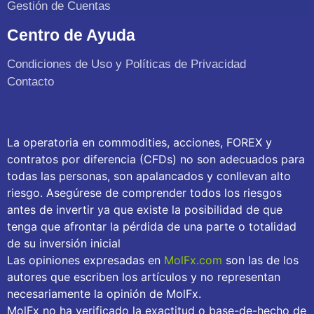
Gestión de Cuentas
Centro de Ayuda
Condiciones de Uso y Políticas de Privacidad
Contacto
La operatoria en commodities, acciones, FOREX y
contratos por diferencia (CFDs) no son adecuados para
todas las personas, son apalancados y conllevan alto
riesgo. Asegúrese de comprender todos los riesgos
antes de invertir ya que existe la posibilidad de que
tenga que afrontar la pérdida de una parte o totalidad
de su inversión inicial
Las opiniones expresadas en
MolFx.com
son las de los
autores que escriben los artículos y no representan
necesariamente la opinión de MolFx.
MolFx no ha verificado la exactitud o base-de-hecho de