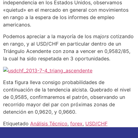
independencia en los Estados Unidos, observamos
«quietud» en el mercado en general con movimientos
en rango a la espera de los informes de empleo
americanos.
Podemos apreciar a la mayoría de los
majors
cotizando
en rango, y al USD/CHF en particular dentro de un
Triángulo Acendente con zona a vencer en 0,9582/85,
la cual ha sido respetada en 3 oportunidades.
Esta figura lleva consigo probabilidades de
continuación de la tendencia alcista. Quebrado el nivel
de 0,9585, confirmaremos el patrón, observando un
recorrido mayor del par con próximas zonas de
detención en 0,9620, y 0,9660.
Etiquetado
Análisis Técnico
,
forex
,
USD/CHF