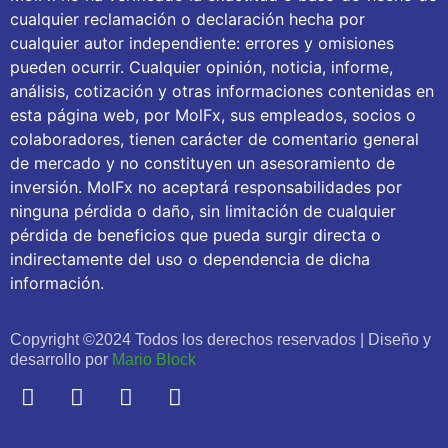
cualquier reclamación o declaración hecha por
cualquier autor independiente: errores y omisiones
pueden ocurrir. Cualquier opinión, noticia, informe,
análisis, cotización y otras informaciones contenidas en
esta página web, por MolFx, sus empleados, socios o
colaboradores, tienen carácter de comentario general
de mercado y no constituyen un asesoramiento de
inversión. MolFx no aceptará responsabilidades por
ninguna pérdida o daño, sin limitación de cualquier
pérdida de beneficios que pueda surgir directa o
indirectamente del uso o dependencia de dicha
información.
Copyright ©2024 Todos los derechos reservados | Diseño y
desarrollo por
Mario Block