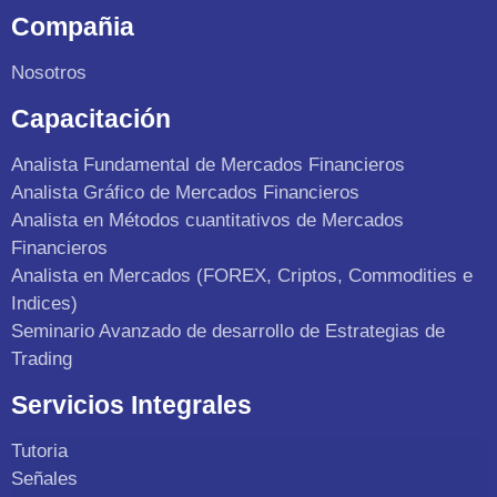
Compañia
Nosotros
Capacitación
Analista Fundamental de Mercados Financieros
Analista Gráfico de Mercados Financieros
Analista en Métodos cuantitativos de Mercados
Financieros
Analista en Mercados (FOREX, Criptos, Commodities e
Indices)
Seminario Avanzado de desarrollo de Estrategias de
Trading
Servicios Integrales
Tutoria
Señales