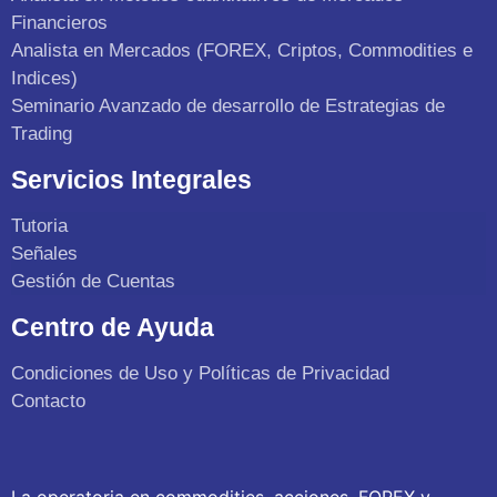
Financieros
Analista en Mercados (FOREX, Criptos, Commodities e
Indices)
Seminario Avanzado de desarrollo de Estrategias de
Trading
Servicios Integrales
Tutoria
Señales
Gestión de Cuentas
Centro de Ayuda
Condiciones de Uso y Políticas de Privacidad
Contacto