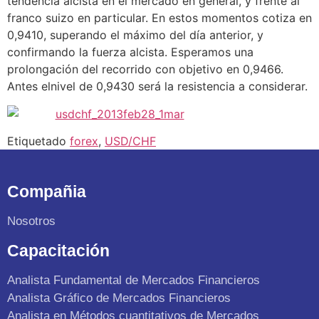
tendencia alcista en el mercado en general, y frente al
franco suizo en particular. En estos momentos cotiza en
0,9410, superando el máximo del día anterior, y
confirmando la fuerza alcista. Esperamos una
prolongación del recorrido con objetivo en 0,9466.
Antes elnivel de 0,9430 será la resistencia a considerar.
Etiquetado
forex
,
USD/CHF
Compañia
Nosotros
Capacitación
Analista Fundamental de Mercados Financieros
Analista Gráfico de Mercados Financieros
Analista en Métodos cuantitativos de Mercados