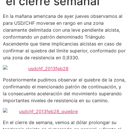
el cierre semanal
En la mañana americana de ayer jueves observamos al
para USD/CHF moverse en rango en una zona
claramente delimitada con una leve pendiente alcista,
conformando un patrón denominado Triángulo
Ascendente que tiene implicancias alcistas en caso de
confirmar el quiebre del límite superior, conformado por
una zona de resistencia en 0,9330.
Posteriormente pudimos observar el quiebre de la zona,
confirmando el mencionado patrón de continuación, y
la consecuente aceleración del movimiento superando
importantes niveles de resistencia en su camino.
En el cierre de semana, vemos al dólar prolongar su