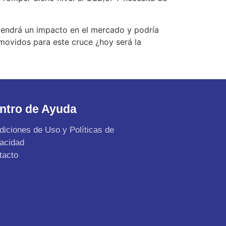
endrá un impacto en el mercado y podría
 movidos para este cruce ¿hoy será la
ntro de Ayuda
diciones de Uso y Políticas de
vacidad
tacto