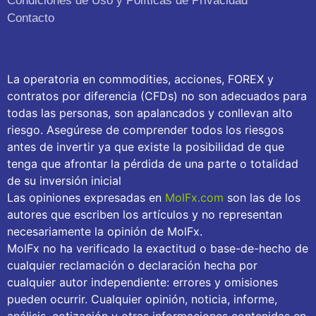
Condiciones de Uso y Políticas de Privacidad
Contacto
La operatoria en commodities, acciones, FOREX y
contratos por diferencia (CFDs) no son adecuados para
todas las personas, son apalancados y conllevan alto
riesgo. Asegúrese de comprender todos los riesgos
antes de invertir ya que existe la posibilidad de que
tenga que afrontar la pérdida de una parte o totalidad
de su inversión inicial
Las opiniones expresadas en
MolFx.com
son las de los
autores que escriben los artículos y no representan
necesariamente la opinión de MolFx.
MolFx no ha verificado la exactitud o base-de-hecho de
cualquier reclamación o declaración hecha por
cualquier autor independiente: errores y omisiones
pueden ocurrir. Cualquier opinión, noticia, informe,