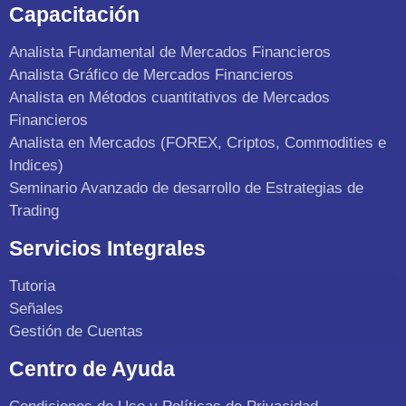
Capacitación
Analista Fundamental de Mercados Financieros
Analista Gráfico de Mercados Financieros
Analista en Métodos cuantitativos de Mercados
Financieros
Analista en Mercados (FOREX, Criptos, Commodities e
Indices)
Seminario Avanzado de desarrollo de Estrategias de
Trading
Servicios Integrales
Tutoria
Señales
Gestión de Cuentas
Centro de Ayuda