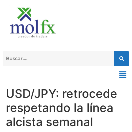
USD/JPY: retrocede
respetando la línea
alcista semanal