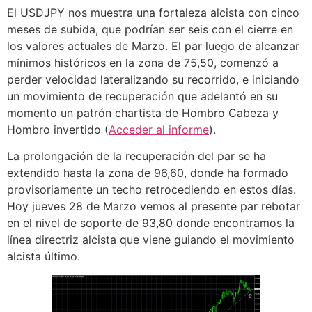
El USDJPY nos muestra una fortaleza alcista con cinco
meses de subida, que podrían ser seis con el cierre en
los valores actuales de Marzo. El par luego de alcanzar
mínimos históricos en la zona de 75,50, comenzó a
perder velocidad lateralizando su recorrido, e iniciando
un movimiento de recuperación que adelantó en su
momento un patrón chartista de Hombro Cabeza y
Hombro invertido (
Acceder al informe
).
La prolongación de la recuperación del par se ha
extendido hasta la zona de 96,60, donde ha formado
provisoriamente un techo retrocediendo en estos días.
Hoy jueves 28 de Marzo vemos al presente par rebotar
en el nivel de soporte de 93,80 donde encontramos la
línea directriz alcista que viene guiando el movimiento
alcista último.