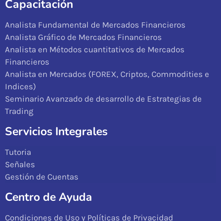
Capacitación
Analista Fundamental de Mercados Financieros
Analista Gráfico de Mercados Financieros
Analista en Métodos cuantitativos de Mercados
Financieros
Analista en Mercados (FOREX, Criptos, Commodities e
Indices)
Seminario Avanzado de desarrollo de Estrategias de
Trading
Servicios Integrales
Tutoria
Señales
Gestión de Cuentas
Centro de Ayuda
Condiciones de Uso y Políticas de Privacidad