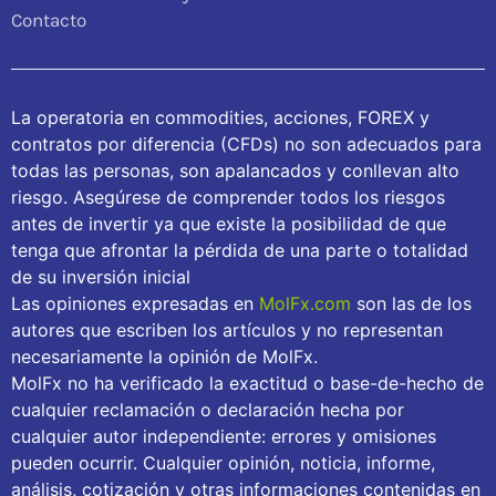
Contacto
La operatoria en commodities, acciones, FOREX y
contratos por diferencia (CFDs) no son adecuados para
todas las personas, son apalancados y conllevan alto
riesgo. Asegúrese de comprender todos los riesgos
antes de invertir ya que existe la posibilidad de que
tenga que afrontar la pérdida de una parte o totalidad
de su inversión inicial
Las opiniones expresadas en
MolFx.com
son las de los
autores que escriben los artículos y no representan
necesariamente la opinión de MolFx.
MolFx no ha verificado la exactitud o base-de-hecho de
cualquier reclamación o declaración hecha por
cualquier autor independiente: errores y omisiones
pueden ocurrir. Cualquier opinión, noticia, informe,
análisis, cotización y otras informaciones contenidas en