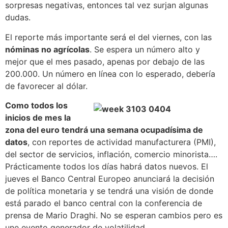
sorpresas negativas, entonces tal vez surjan algunas
dudas.
El reporte más importante será el del viernes, con las
nóminas no agrícolas
. Se espera un número alto y
mejor que el mes pasado, apenas por debajo de las
200.000. Un número en línea con lo esperado, debería
de favorecer al dólar.
Como todos los
inicios de mes la
zona del euro tendrá una semana ocupadísima de
datos
, con reportes de actividad manufacturera (PMI),
del sector de servicios, inflación, comercio minorista….
Prácticamente todos los días habrá datos nuevos. El
jueves el Banco Central Europeo anunciará la decisión
de política monetaria y se tendrá una visión de donde
está parado el banco central con la conferencia de
prensa de Mario Draghi. No se esperan cambios pero es
une evento generador de volatilidad.