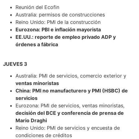
Reunión del Ecofin
Australia: permisos de construcciones
Reino Unido: PMI de la construcción
Eurozona: PBI e inflación mayorista
EE.UU.: reporte de empleo privado ADP y
órdenes a fábrica
JUEVES 3
Australia: PMI de servicios, comercio exterior y
ventas minoristas
China: PMI no manufacturero y PMI (HSBC) de
servicios
Eurozona: PMI de servicios, ventas minoristas,
decisión del BCE y conferencia de prensa de
Mario Draghi
Reino Unido: PMI de servicios y encuesta de
condiciones de créditos