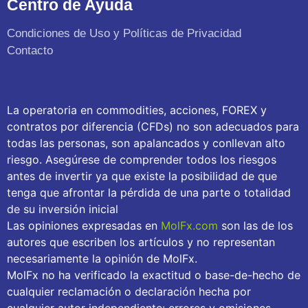
Centro de Ayuda
Condiciones de Uso y Políticas de Privacidad
Contacto
La operatoria en commodities, acciones, FOREX y
contratos por diferencia (CFDs) no son adecuados para
todas las personas, son apalancados y conllevan alto
riesgo. Asegúrese de comprender todos los riesgos
antes de invertir ya que existe la posibilidad de que
tenga que afrontar la pérdida de una parte o totalidad
de su inversión inicial
Las opiniones expresadas en
MolFx.com
son las de los
autores que escriben los artículos y no representan
necesariamente la opinión de MolFx.
MolFx no ha verificado la exactitud o base-de-hecho de
cualquier reclamación o declaración hecha por
cualquier autor independiente: errores y omisiones