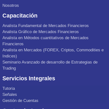
Nosotros
Capacitación
Analista Fundamental de Mercados Financieros
Analista Gráfico de Mercados Financieros
Analista en Métodos cuantitativos de Mercados
Financieros
Analista en Mercados (FOREX, Criptos, Commodities e
Indices)
Seminario Avanzado de desarrollo de Estrategias de
Trading
Servicios Integrales
Tutoria
Señales
Gestión de Cuentas