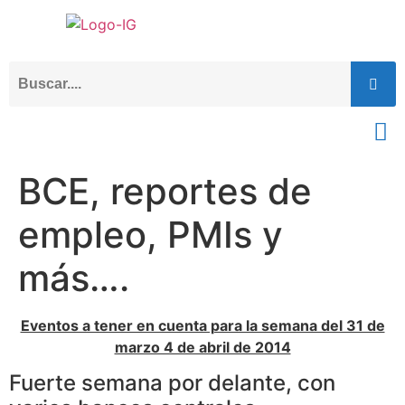
BCE, reportes de
empleo, PMIs y
más….
Eventos a tener en cuenta para la semana del 31 de
marzo 4 de abril de 2014
Fuerte semana por delante, con