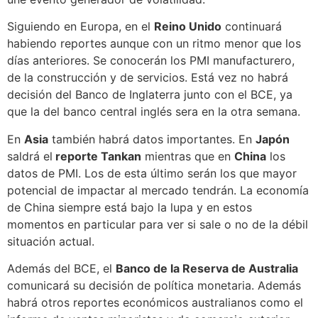
Siguiendo en Europa, en el
Reino Unido
continuará
habiendo reportes aunque con un ritmo menor que los
días anteriores. Se conocerán los PMI manufacturero,
de la construcción y de servicios. Está vez no habrá
decisión del Banco de Inglaterra junto con el BCE, ya
que la del banco central inglés sera en la otra semana.
En
Asia
también habrá datos importantes. En
Japón
saldrá el
reporte Tankan
mientras que en
China
los
datos de PMI. Los de esta último serán los que mayor
potencial de impactar al mercado tendrán. La economía
de China siempre está bajo la lupa y en estos
momentos en particular para ver si sale o no de la débil
situación actual.
Además del BCE, el
Banco de la Reserva de Australia
comunicará su decisión de política monetaria. Además
habrá otros reportes económicos australianos como el