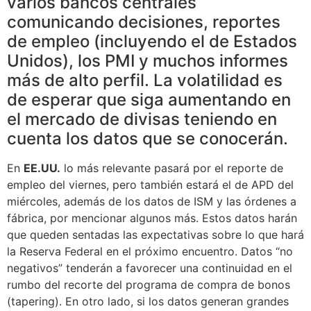
varios bancos centrales
comunicando decisiones, reportes
de empleo (incluyendo el de Estados
Unidos), los PMI y muchos informes
más de alto perfil. La volatilidad es
de esperar que siga aumentando en
el mercado de divisas teniendo en
cuenta los datos que se conocerán.
En
EE.UU.
lo más relevante pasará por el reporte de
empleo del viernes, pero también estará el de APD del
miércoles, además de los datos de ISM y las órdenes a
fábrica, por mencionar algunos más. Estos datos harán
que queden sentadas las expectativas sobre lo que hará
la Reserva Federal en el próximo encuentro. Datos “no
negativos” tenderán a favorecer una continuidad en el
rumbo del recorte del programa de compra de bonos
(tapering). En otro lado, si los datos generan grandes