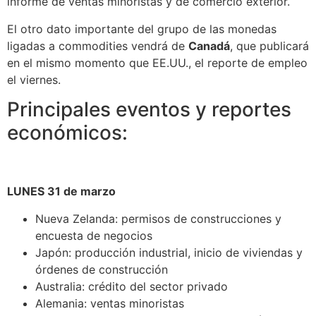
informe de ventas minoristas y de comercio exterior.
El otro dato importante del grupo de las monedas
ligadas a commodities vendrá de
Canadá
, que publicará
en el mismo momento que EE.UU., el reporte de empleo
el viernes.
Principales eventos y reportes
económicos:
LUNES 31 de marzo
Nueva Zelanda: permisos de construcciones y
encuesta de negocios
Japón: producción industrial, inicio de viviendas y
órdenes de construcción
Australia: crédito del sector privado
Alemania: ventas minoristas