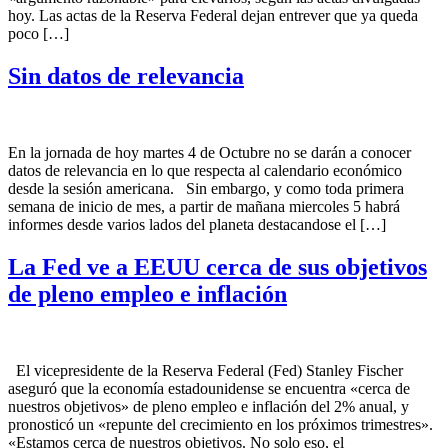
hoy. Las actas de la Reserva Federal dejan entrever que ya queda
poco […]
Sin datos de relevancia
En la jornada de hoy martes 4 de Octubre no se darán a conocer
datos de relevancia en lo que respecta al calendario económico
desde la sesión americana. Sin embargo, y como toda primera
semana de inicio de mes, a partir de mañana miercoles 5 habrá
informes desde varios lados del planeta destacandose el […]
La Fed ve a EEUU cerca de sus objetivos
de pleno empleo e inflación
El vicepresidente de la Reserva Federal (Fed) Stanley Fischer
aseguró que la economía estadounidense se encuentra «cerca de
nuestros objetivos» de pleno empleo e inflación del 2% anual, y
pronosticó un «repunte del crecimiento en los próximos trimestres».
«Estamos cerca de nuestros objetivos. No solo eso, el