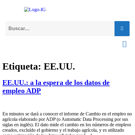
Etiqueta:
EE.UU.
EE.UU.: a la espera de los datos de
empleo ADP
En minutos se dará a conocer el informe de Cambio en el empleo no
agrícola elaborado por ADP (o Automatic Data Processing por sus
siglas en inglés). El dato mide el cambio en los números de empleos
creados, excluído el gobierno y el trabajo agrícola, y es utilizado