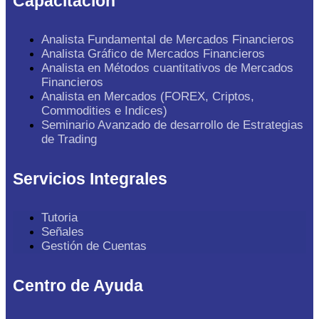
Capacitación
Analista Fundamental de Mercados Financieros
Analista Gráfico de Mercados Financieros
Analista en Métodos cuantitativos de Mercados
Financieros
Analista en Mercados (FOREX, Criptos,
Commodities e Indices)
Seminario Avanzado de desarrollo de Estrategias
de Trading
Servicios Integrales
Tutoria
Señales
Gestión de Cuentas
Centro de Ayuda