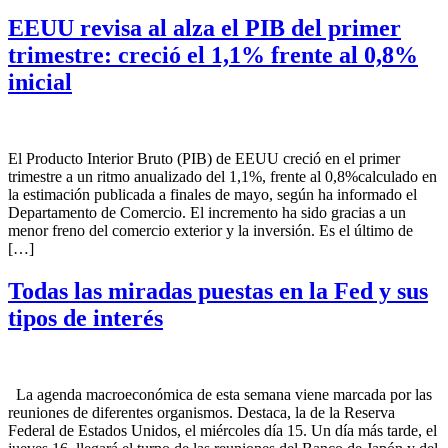
EEUU revisa al alza el PIB del primer
trimestre: creció el 1,1% frente al 0,8%
inicial
El Producto Interior Bruto (PIB) de EEUU creció en el primer
trimestre a un ritmo anualizado del 1,1%, frente al 0,8%calculado en
la estimación publicada a finales de mayo, según ha informado el
Departamento de Comercio. El incremento ha sido gracias a un
menor freno del comercio exterior y la inversión. Es el último de
[…]
Todas las miradas puestas en la Fed y sus
tipos de interés
La agenda macroeconómica de esta semana viene marcada por las
reuniones de diferentes organismos. Destaca, la de la Reserva
Federal de Estados Unidos, el miércoles día 15. Un día más tarde, el