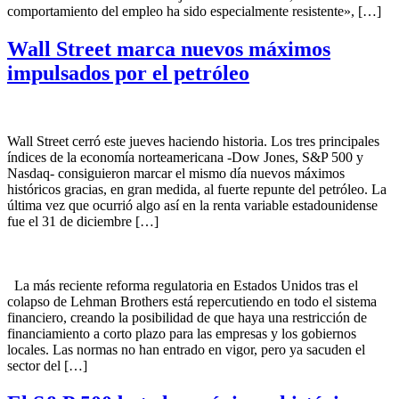
comportamiento del empleo ha sido especialmente resistente», […]
Wall Street marca nuevos máximos
impulsados por el petróleo
Wall Street cerró este jueves haciendo historia. Los tres principales
índices de la economía norteamericana -Dow Jones, S&P 500 y
Nasdaq- consiguieron marcar el mismo día nuevos máximos
históricos gracias, en gran medida, al fuerte repunte del petróleo. La
última vez que ocurrió algo así en la renta variable estadounidense
fue el 31 de diciembre […]
La más reciente reforma regulatoria en Estados Unidos tras el
colapso de Lehman Brothers está repercutiendo en todo el sistema
financiero, creando la posibilidad de que haya una restricción de
financiamiento a corto plazo para las empresas y los gobiernos
locales. Las normas no han entrado en vigor, pero ya sacuden el
sector del […]