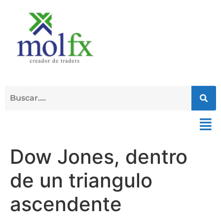
Dow Jones, dentro
de un triangulo
ascendente