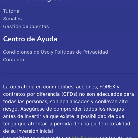
Tutoria
Señales
Gestión de Cuentas
Centro de Ayuda
Condiciones de Uso y Políticas de Privacidad
Contacto
La operatoria en commodities, acciones, FOREX y
contratos por diferencia (CFDs) no son adecuados para
todas las personas, son apalancados y conllevan alto
riesgo. Asegúrese de comprender todos los riesgos
antes de invertir ya que existe la posibilidad de que
tenga que afrontar la pérdida de una parte o totalidad
de su inversión inicial