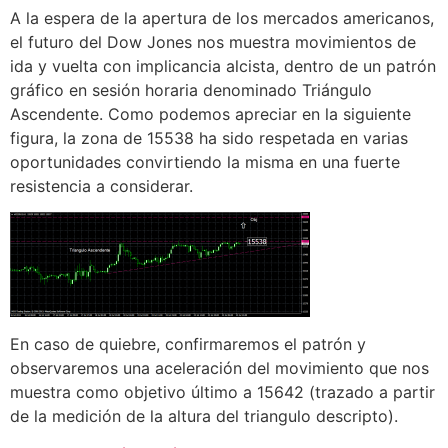
A la espera de la apertura de los mercados americanos,
el futuro del Dow Jones nos muestra movimientos de
ida y vuelta con implicancia alcista, dentro de un patrón
gráfico en sesión horaria denominado Triángulo
Ascendente. Como podemos apreciar en la siguiente
figura, la zona de 15538 ha sido respetada en varias
oportunidades convirtiendo la misma en una fuerte
resistencia a considerar.
En caso de quiebre, confirmaremos el patrón y
observaremos una aceleración del movimiento que nos
muestra como objetivo último a 15642 (trazado a partir
de la medición de la altura del triangulo descripto).