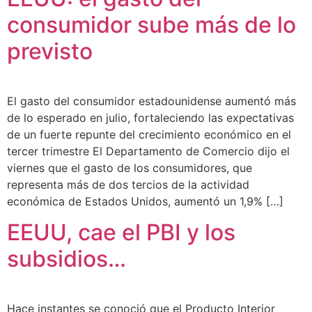
consumidor sube más de lo
previsto
El gasto del consumidor estadounidense aumentó más
de lo esperado en julio, fortaleciendo las expectativas
de un fuerte repunte del crecimiento económico en el
tercer trimestre El Departamento de Comercio dijo el
viernes que el gasto de los consumidores, que
representa más de dos tercios de la actividad
económica de Estados Unidos, aumentó un 1,9% […]
EEUU, cae el PBI y los
subsidios…
Hace instantes se conoció que el Producto Interior