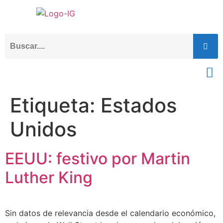
Etiqueta:
Estados
Unidos
EEUU: festivo por Martin
Luther King
Sin datos de relevancia desde el calendario económico,