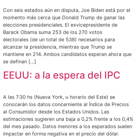
Con seis estados aún en disputa, Joe Biden está por el
momento más cerca que Donald Trump de ganar las
elecciones presidenciales. El exvicepresidente de
Barack Obama suma 253 de los 270 votos
electorales (de un total de 538) necesarios para
alcanzar la presidencia, mientras que Trump se
mantiene en 214. Ambos candidatos esperan ahora que
se definan […]
EEUU: a la espera del IPC
A las 7:30 hs (Nueva York, u horario del Este) se
conocerán los datos concerniente al Índice de Precios
al Consumidor desde los Estados Unidos. Las
estimaciones sugieren una baja a 0,2% frente a los 0,4%
del mes pasado. Datos menores a los esperados suelen
impactar en forma negativa en el precio del dólar.