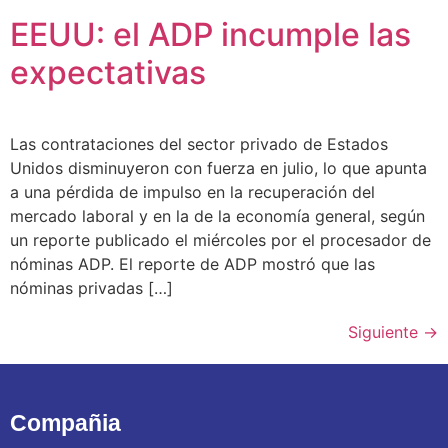
EEUU: el ADP incumple las
expectativas
Las contrataciones del sector privado de Estados
Unidos disminuyeron con fuerza en julio, lo que apunta
a una pérdida de impulso en la recuperación del
mercado laboral y en la de la economía general, según
un reporte publicado el miércoles por el procesador de
nóminas ADP. El reporte de ADP mostró que las
nóminas privadas […]
Siguiente
→
Compañia