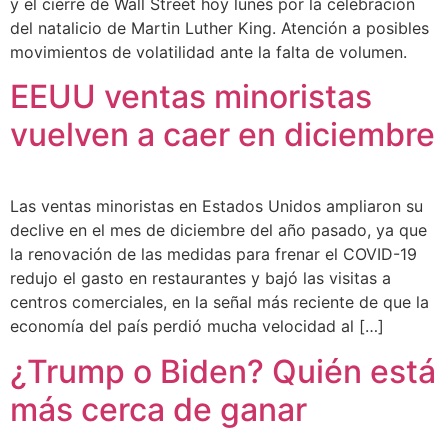
y el cierre de Wall Street hoy lunes por la celebración
del natalicio de Martin Luther King. Atención a posibles
movimientos de volatilidad ante la falta de volumen.
EEUU ventas minoristas
vuelven a caer en diciembre
Las ventas minoristas en Estados Unidos ampliaron su
declive en el mes de diciembre del año pasado, ya que
la renovación de las medidas para frenar el COVID-19
redujo el gasto en restaurantes y bajó las visitas a
centros comerciales, en la señal más reciente de que la
economía del país perdió mucha velocidad al […]
¿Trump o Biden? Quién está
más cerca de ganar