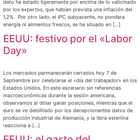
dato ha estado ligeramente por encima de lo vaticinado
por los expertos, que habían prevista una inflación del
1,2%. Por otro lado, el IPC subyacente, no pondera
energía ni alimentos frescos, se ha situado en […]
EEUU: festivo por el «Labor
Day»
Los mercados permanecerán cerrados hoy 7 de
Septiembre por celebrarse el «día del trabajador» en los
Estados Unidos. En este escenario sin referencias
macroeconómicas durante la sesión americana,
observamos al dólar ganar posiciones, mientras que el
euro se ve debilitado por los decepcionantes datos de
producción industrial de Alemania, y la libra esterlina
reacciona a […]
EEUU: el gasto del