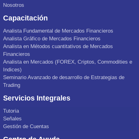
Nosotros
Capacitación
Analista Fundamental de Mercados Financieros
Analista Gráfico de Mercados Financieros
Analista en Métodos cuantitativos de Mercados
Financieros
Analista en Mercados (FOREX, Criptos, Commodities e
Indices)
Seminario Avanzado de desarrollo de Estrategias de
Trading
Servicios Integrales
Tutoria
Señales
Gestión de Cuentas