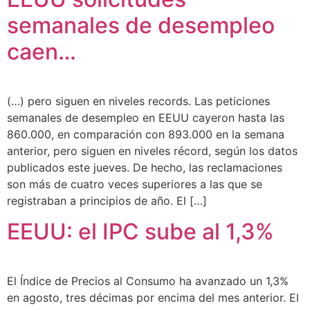
semanales de desempleo
caen…
(…) pero siguen en niveles records. Las peticiones
semanales de desempleo en EEUU cayeron hasta las
860.000, en comparación con 893.000 en la semana
anterior, pero siguen en niveles récord, según los datos
publicados este jueves. De hecho, las reclamaciones
son más de cuatro veces superiores a las que se
registraban a principios de año. El […]
EEUU: el IPC sube al 1,3%
El Índice de Precios al Consumo ha avanzado un 1,3%
en agosto, tres décimas por encima del mes anterior. El