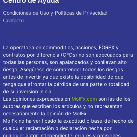
Centro de Ayuda
Condiciones de Uso y Políticas de Privacidad
Contacto
La operatoria en commodities, acciones, FOREX y
contratos por diferencia (CFDs) no son adecuados para
todas las personas, son apalancados y conllevan alto
riesgo. Asegúrese de comprender todos los riesgos
antes de invertir ya que existe la posibilidad de que
tenga que afrontar la pérdida de una parte o totalidad
de su inversión inicial
Las opiniones expresadas en
MolFx.com
son las de los
autores que escriben los artículos y no representan
necesariamente la opinión de MolFx.
MolFx no ha verificado la exactitud o base-de-hecho de
cualquier reclamación o declaración hecha por
cualquier autor independiente: errores y omisiones