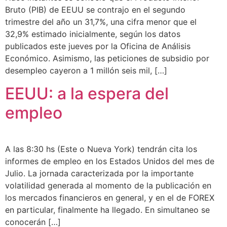
Bruto (PIB) de EEUU se contrajo en el segundo
trimestre del año un 31,7%, una cifra menor que el
32,9% estimado inicialmente, según los datos
publicados este jueves por la Oficina de Análisis
Económico. Asimismo, las peticiones de subsidio por
desempleo cayeron a 1 millón seis mil, […]
EEUU: a la espera del
empleo
A las 8:30 hs (Este o Nueva York) tendrán cita los
informes de empleo en los Estados Unidos del mes de
Julio. La jornada caracterizada por la importante
volatilidad generada al momento de la publicación en
los mercados financieros en general, y en el de FOREX
en particular, finalmente ha llegado. En simultaneo se
conocerán […]