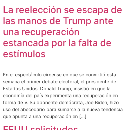
La reelección se escapa de
las manos de Trump ante
una recuperación
estancada por la falta de
estímulos
En el espectáculo circense en que se convirtió esta
semana el primer debate electoral, el presidente de
Estados Unidos, Donald Trump, insistió en que la
economía del país experimenta una recuperación en
forma de V. Su oponente demócrata, Joe Biden, hizo
uso del abecedario para sumarse a la nueva tendencia
que apunta a una recuperación en […]
EEUU solicitudes