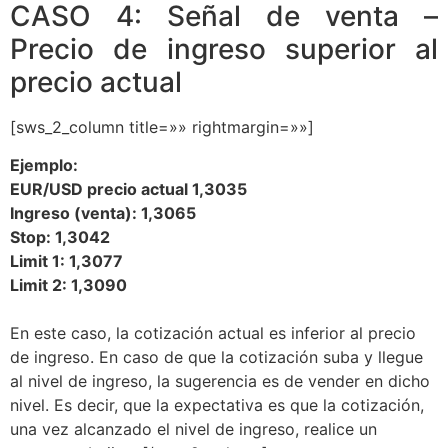
CASO 4: Señal de venta –
Precio de ingreso superior al
precio actual
[sws_2_column title=»» rightmargin=»»]
Ejemplo:
EUR/USD precio actual 1,3035
Ingreso (venta): 1,3065
Stop: 1,3042
Limit 1: 1,3077
Limit 2: 1,3090
En este caso, la cotización actual es inferior al precio
de ingreso. En caso de que la cotización suba y llegue
al nivel de ingreso, la sugerencia es de vender en dicho
nivel. Es decir, que la expectativa es que la cotización,
una vez alcanzado el nivel de ingreso, realice un