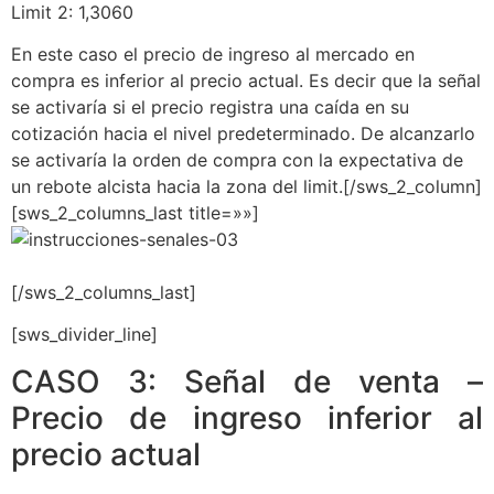
Limit 2: 1,3060
En este caso el precio de ingreso al mercado en
compra es inferior al precio actual. Es decir que la señal
se activaría si el precio registra una caída en su
cotización hacia el nivel predeterminado. De alcanzarlo
se activaría la orden de compra con la expectativa de
un rebote alcista hacia la zona del limit.[/sws_2_column]
[sws_2_columns_last title=»»]
[/sws_2_columns_last]
[sws_divider_line]
CASO 3: Señal de venta –
Precio de ingreso inferior al
precio actual