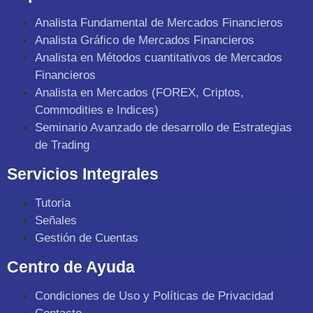
Analista Fundamental de Mercados Financieros
Analista Gráfico de Mercados Financieros
Analista en Métodos cuantitativos de Mercados
Financieros
Analista en Mercados (FOREX, Criptos,
Commodities e Indices)
Seminario Avanzado de desarrollo de Estrategias
de Trading
Servicios Integrales
Tutoria
Señales
Gestión de Cuentas
Centro de Ayuda
Condiciones de Uso y Políticas de Privacidad