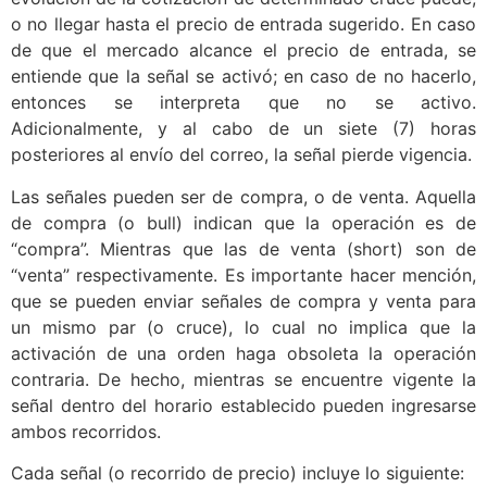
o no llegar hasta el precio de entrada sugerido. En caso
de que el mercado alcance el precio de entrada, se
entiende que la señal se activó; en caso de no hacerlo,
entonces se interpreta que no se activo.
Adicionalmente, y al cabo de un siete (7) horas
posteriores al envío del correo, la señal pierde vigencia.
Las señales pueden ser de compra, o de venta. Aquella
de compra (o bull) indican que la operación es de
“compra”. Mientras que las de venta (short) son de
“venta” respectivamente. Es importante hacer mención,
que se pueden enviar señales de compra y venta para
un mismo par (o cruce), lo cual no implica que la
activación de una orden haga obsoleta la operación
contraria. De hecho, mientras se encuentre vigente la
señal dentro del horario establecido pueden ingresarse
ambos recorridos.
Cada señal (o recorrido de precio) incluye lo siguiente: