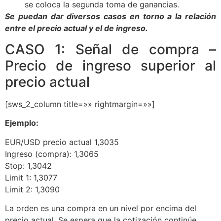
se coloca la segunda toma de ganancias.
Se puedan dar diversos casos en torno a la relación
entre el precio actual y el de ingreso.
CASO 1: Señal de compra –
Precio de ingreso superior al
precio actual
[sws_2_column title=»» rightmargin=»»]
Ejemplo:
EUR/USD precio actual 1,3035
Ingreso (compra): 1,3065
Stop: 1,3042
Limit 1: 1,3077
Limit 2: 1,3090
La orden es una compra en un nivel por encima del
precio actual. Se espera que la cotización continúe