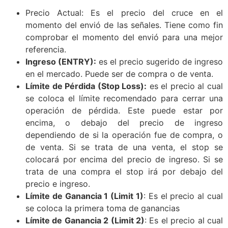
Precio Actual: Es el precio del cruce en el
momento del envió de las señales. Tiene como fin
comprobar el momento del envió para una mejor
referencia.
Ingreso (ENTRY):
es el precio sugerido de ingreso
en el mercado. Puede ser de compra o de venta.
Límite de Pérdida (Stop Loss):
es el precio al cual
se coloca el límite recomendado para cerrar una
operación de pérdida. Este puede estar por
encima, o debajo del precio de ingreso
dependiendo de si la operación fue de compra, o
de venta. Si se trata de una venta, el stop se
colocará por encima del precio de ingreso. Si se
trata de una compra el stop irá por debajo del
precio e ingreso.
Límite de Ganancia 1 (Limit 1)
: Es el precio al cual
se coloca la primera toma de ganancias
Límite de Ganancia 2 (Limit 2)
: Es el precio al cual