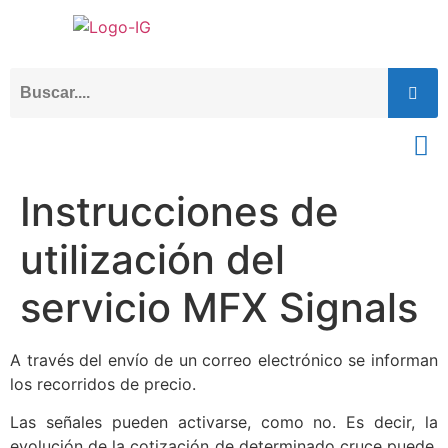
Instrucciones de
utilización del
servicio MFX Signals
A través del envío de un correo electrónico se informan
los recorridos de precio.
Las señales pueden activarse, como no. Es decir, la
evolución de la cotización de determinado cruce puede,