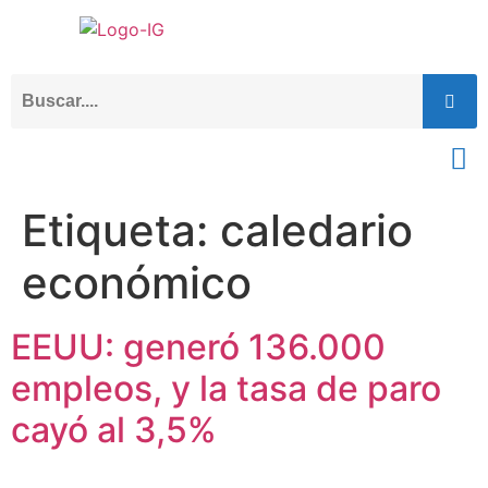
Etiqueta:
caledario
económico
EEUU: generó 136.000
empleos, y la tasa de paro
cayó al 3,5%