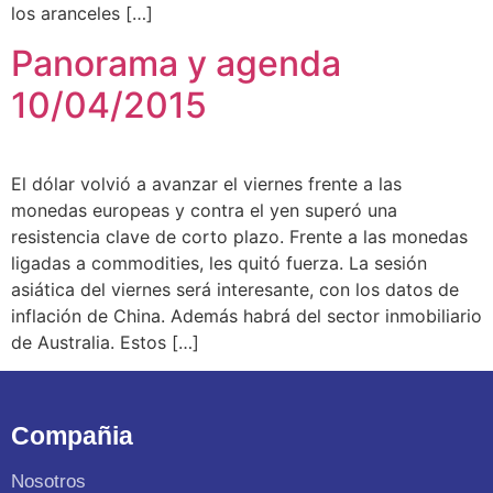
los aranceles […]
Panorama y agenda
10/04/2015
El dólar volvió a avanzar el viernes frente a las
monedas europeas y contra el yen superó una
resistencia clave de corto plazo. Frente a las monedas
ligadas a commodities, les quitó fuerza. La sesión
asiática del viernes será interesante, con los datos de
inflación de China. Además habrá del sector inmobiliario
de Australia. Estos […]
Compañia
Nosotros