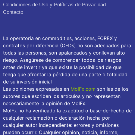
Condiciones de Uso y Políticas de Privacidad
Contacto
La operatoria en commodities, acciones, FOREX y
contratos por diferencia (CFDs) no son adecuados para
todas las personas, son apalancados y conllevan alto
riesgo. Asegúrese de comprender todos los riesgos
antes de invertir ya que existe la posibilidad de que
tenga que afrontar la pérdida de una parte o totalidad
de su inversión inicial
Las opiniones expresadas en
MolFx.com
son las de los
autores que escriben los artículos y no representan
necesariamente la opinión de MolFx.
MolFx no ha verificado la exactitud o base-de-hecho de
cualquier reclamación o declaración hecha por
cualquier autor independiente: errores y omisiones
pueden ocurrir. Cualquier opinión, noticia, informe,