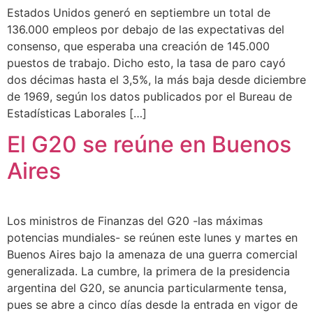
Estados Unidos generó en septiembre un total de
136.000 empleos por debajo de las expectativas del
consenso, que esperaba una creación de 145.000
puestos de trabajo. Dicho esto, la tasa de paro cayó
dos décimas hasta el 3,5%, la más baja desde diciembre
de 1969, según los datos publicados por el Bureau de
Estadísticas Laborales […]
El G20 se reúne en Buenos
Aires
Los ministros de Finanzas del G20 -las máximas
potencias mundiales- se reúnen este lunes y martes en
Buenos Aires bajo la amenaza de una guerra comercial
generalizada. La cumbre, la primera de la presidencia
argentina del G20, se anuncia particularmente tensa,
pues se abre a cinco días desde la entrada en vigor de