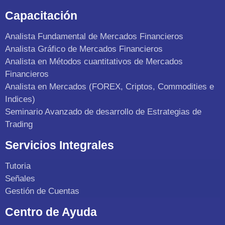
Capacitación
Analista Fundamental de Mercados Financieros
Analista Gráfico de Mercados Financieros
Analista en Métodos cuantitativos de Mercados
Financieros
Analista en Mercados (FOREX, Criptos, Commodities e
Indices)
Seminario Avanzado de desarrollo de Estrategias de
Trading
Servicios Integrales
Tutoria
Señales
Gestión de Cuentas
Centro de Ayuda