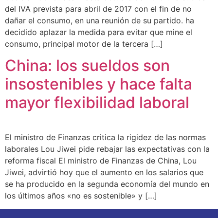
del IVA prevista para abril de 2017 con el fin de no
dañar el consumo, en una reunión de su partido. ha
decidido aplazar la medida para evitar que mine el
consumo, principal motor de la tercera […]
China: los sueldos son
insostenibles y hace falta
mayor flexibilidad laboral
El ministro de Finanzas critica la rigidez de las normas
laborales Lou Jiwei pide rebajar las expectativas con la
reforma fiscal El ministro de Finanzas de China, Lou
Jiwei, advirtió hoy que el aumento en los salarios que
se ha producido en la segunda economía del mundo en
los últimos años «no es sostenible» y […]