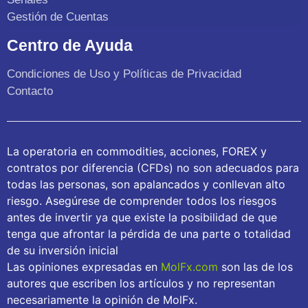
Gestión de Cuentas
Centro de Ayuda
Condiciones de Uso y Políticas de Privacidad
Contacto
La operatoria en commodities, acciones, FOREX y
contratos por diferencia (CFDs) no son adecuados para
todas las personas, son apalancados y conllevan alto
riesgo. Asegúrese de comprender todos los riesgos
antes de invertir ya que existe la posibilidad de que
tenga que afrontar la pérdida de una parte o totalidad
de su inversión inicial
Las opiniones expresadas en
MolFx.com
son las de los
autores que escriben los artículos y no representan
necesariamente la opinión de MolFx.