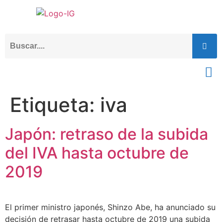
Etiqueta:
iva
Japón: retraso de la subida
del IVA hasta octubre de
2019
El primer ministro japonés, Shinzo Abe, ha anunciado su
decisión de retrasar hasta octubre de 2019 una subida