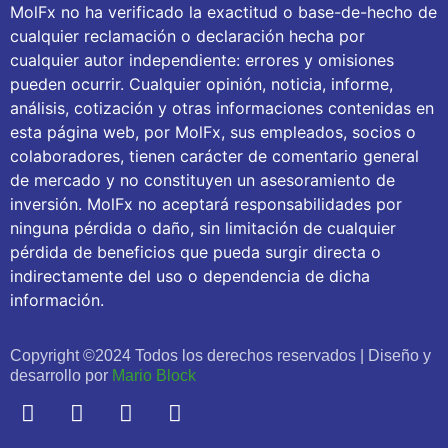
MolFx no ha verificado la exactitud o base-de-hecho de
cualquier reclamación o declaración hecha por
cualquier autor independiente: errores y omisiones
pueden ocurrir. Cualquier opinión, noticia, informe,
análisis, cotización y otras informaciones contenidas en
esta página web, por MolFx, sus empleados, socios o
colaboradores, tienen carácter de comentario general
de mercado y no constituyen un asesoramiento de
inversión. MolFx no aceptará responsabilidades por
ninguna pérdida o daño, sin limitación de cualquier
pérdida de beneficios que pueda surgir directa o
indirectamente del uso o dependencia de dicha
información.
Copyright ©2024 Todos los derechos reservados | Diseño y
desarrollo por
Mario Block