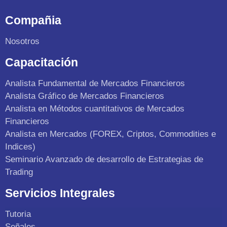
Compañia
Nosotros
Capacitación
Analista Fundamental de Mercados Financieros
Analista Gráfico de Mercados Financieros
Analista en Métodos cuantitativos de Mercados
Financieros
Analista en Mercados (FOREX, Criptos, Commodities e
Indices)
Seminario Avanzado de desarrollo de Estrategias de
Trading
Servicios Integrales
Tutoria
Señales