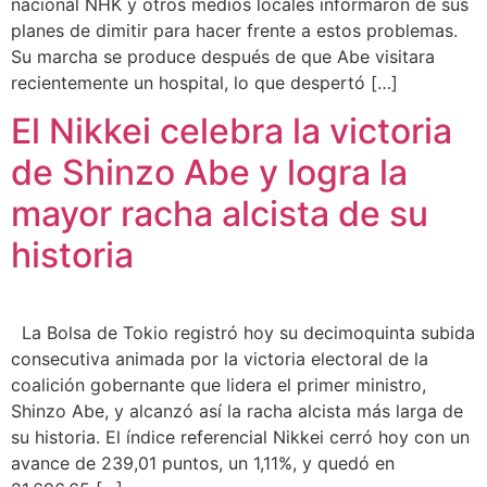
nacional NHK y otros medios locales informaron de sus
planes de dimitir para hacer frente a estos problemas.
Su marcha se produce después de que Abe visitara
recientemente un hospital, lo que despertó […]
El Nikkei celebra la victoria
de Shinzo Abe y logra la
mayor racha alcista de su
historia
La Bolsa de Tokio registró hoy su decimoquinta subida
consecutiva animada por la victoria electoral de la
coalición gobernante que lidera el primer ministro,
Shinzo Abe, y alcanzó así la racha alcista más larga de
su historia. El índice referencial Nikkei cerró hoy con un
avance de 239,01 puntos, un 1,11%, y quedó en