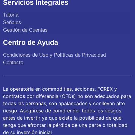
Servicios Integrales
Tutoria
Señales
Gestión de Cuentas
Centro de Ayuda
Condiciones de Uso y Políticas de Privacidad
Contacto
La operatoria en commodities, acciones, FOREX y
contratos por diferencia (CFDs) no son adecuados para
todas las personas, son apalancados y conllevan alto
riesgo. Asegúrese de comprender todos los riesgos
antes de invertir ya que existe la posibilidad de que
tenga que afrontar la pérdida de una parte o totalidad
de su inversión inicial