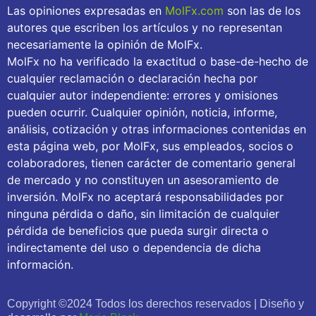
Las opiniones expresadas en
MolFx.com
son las de los
autores que escriben los artículos y no representan
necesariamente la opinión de MolFx.
MolFx no ha verificado la exactitud o base-de-hecho de
cualquier reclamación o declaración hecha por
cualquier autor independiente: errores y omisiones
pueden ocurrir. Cualquier opinión, noticia, informe,
análisis, cotización y otras informaciones contenidas en
esta página web, por MolFx, sus empleados, socios o
colaboradores, tienen carácter de comentario general
de mercado y no constituyen un asesoramiento de
inversión. MolFx no aceptará responsabilidades por
ninguna pérdida o daño, sin limitación de cualquier
pérdida de beneficios que pueda surgir directa o
indirectamente del uso o dependencia de dicha
información.
Copyright ©2024 Todos los derechos reservados | Diseño y