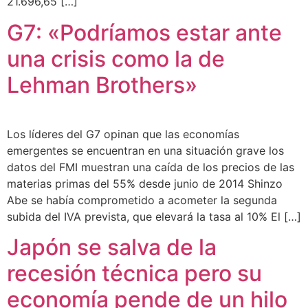
21.696,65 […]
G7: «Podríamos estar ante
una crisis como la de
Lehman Brothers»
Los líderes del G7 opinan que las economías
emergentes se encuentran en una situación grave los
datos del FMI muestran una caída de los precios de las
materias primas del 55% desde junio de 2014 Shinzo
Abe se había comprometido a acometer la segunda
subida del IVA prevista, que elevará la tasa al 10% El […]
Japón se salva de la
recesión técnica pero su
economía pende de un hilo