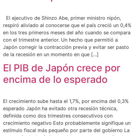
El ejecutivo de Shinzo Abe, primer ministro nipón,
respiró aliviado al conocerse que el país creció un 0,4%
en los tres primeros meses del año cuando se compara
con el trimestre anterior. Un hecho que permitió a
Japón corregir la contracción previa y evitar ser pasto
de la recesión en un momento en que […]
El PIB de Japón crece por
encima de lo esperado
El crecimiento sube hasta el 1,7%, por encima del 0,3%
esperado Japón ha evitado otra recesión técnica,
definida como dos trimestres consecutivos con
crecimiento negativo Esto probablemente signifique un
estímulo fiscal más pequeño por parte del gobierno La