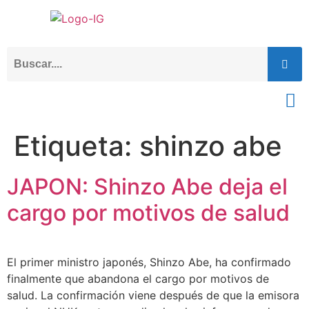
Etiqueta:
shinzo abe
JAPON: Shinzo Abe deja el
cargo por motivos de salud
El primer ministro japonés, Shinzo Abe, ha confirmado
finalmente que abandona el cargo por motivos de
salud. La confirmación viene después de que la emisora