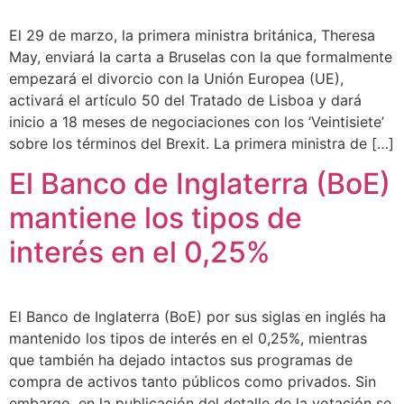
El 29 de marzo, la primera ministra británica, Theresa
May, enviará la carta a Bruselas con la que formalmente
empezará el divorcio con la Unión Europea (UE),
activará el artículo 50 del Tratado de Lisboa y dará
inicio a 18 meses de negociaciones con los ‘Veintisiete’
sobre los términos del Brexit. La primera ministra de […]
El Banco de Inglaterra (BoE)
mantiene los tipos de
interés en el 0,25%
El Banco de Inglaterra (BoE) por sus siglas en inglés ha
mantenido los tipos de interés en el 0,25%, mientras
que también ha dejado intactos sus programas de
compra de activos tanto públicos como privados. Sin
embargo, en la publicación del detalle de la votación se