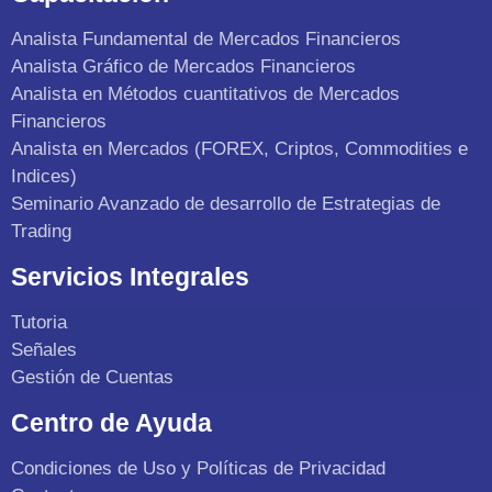
Analista Fundamental de Mercados Financieros
Analista Gráfico de Mercados Financieros
Analista en Métodos cuantitativos de Mercados
Financieros
Analista en Mercados (FOREX, Criptos, Commodities e
Indices)
Seminario Avanzado de desarrollo de Estrategias de
Trading
Servicios Integrales
Tutoria
Señales
Gestión de Cuentas
Centro de Ayuda
Condiciones de Uso y Políticas de Privacidad