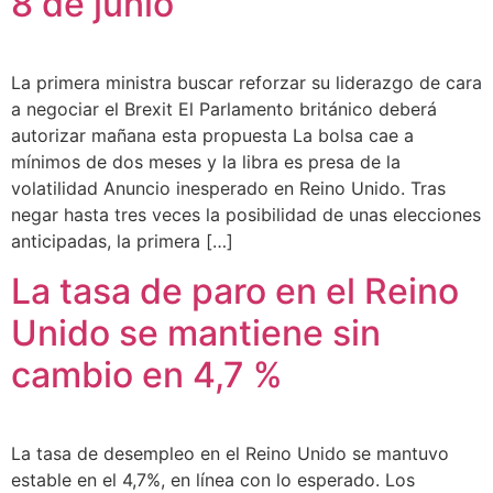
8 de junio
La primera ministra buscar reforzar su liderazgo de cara
a negociar el Brexit El Parlamento británico deberá
autorizar mañana esta propuesta La bolsa cae a
mínimos de dos meses y la libra es presa de la
volatilidad Anuncio inesperado en Reino Unido. Tras
negar hasta tres veces la posibilidad de unas elecciones
anticipadas, la primera […]
La tasa de paro en el Reino
Unido se mantiene sin
cambio en 4,7 %
La tasa de desempleo en el Reino Unido se mantuvo
estable en el 4,7%, en línea con lo esperado. Los