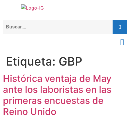
Etiqueta:
GBP
Histórica ventaja de May
ante los laboristas en las
primeras encuestas de
Reino Unido