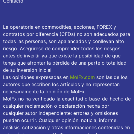
Contacto
La operatoria en commodities, acciones, FOREX y
contratos por diferencia (CFDs) no son adecuados para
todas las personas, son apalancados y conllevan alto
riesgo. Asegúrese de comprender todos los riesgos
antes de invertir ya que existe la posibilidad de que
tenga que afrontar la pérdida de una parte o totalidad
de su inversión inicial
Las opiniones expresadas en
MolFx.com
son las de los
autores que escriben los artículos y no representan
necesariamente la opinión de MolFx.
MolFx no ha verificado la exactitud o base-de-hecho de
cualquier reclamación o declaración hecha por
cualquier autor independiente: errores y omisiones
pueden ocurrir. Cualquier opinión, noticia, informe,
análisis, cotización y otras informaciones contenidas en