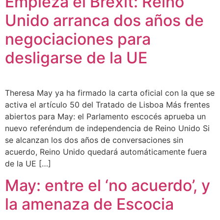
Empieza el Brexit: Reino
Unido arranca dos años de
negociaciones para
desligarse de la UE
Theresa May ya ha firmado la carta oficial con la que se
activa el artículo 50 del Tratado de Lisboa Más frentes
abiertos para May: el Parlamento escocés aprueba un
nuevo referéndum de independencia de Reino Unido Si
se alcanzan los dos años de conversaciones sin
acuerdo, Reino Unido quedará automáticamente fuera
de la UE […]
May: entre el ‘no acuerdo’, y
la amenaza de Escocia