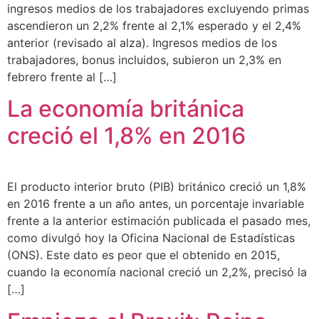
ingresos medios de los trabajadores excluyendo primas
ascendieron un 2,2% frente al 2,1% esperado y el 2,4%
anterior (revisado al alza). Ingresos medios de los
trabajadores, bonus incluidos, subieron un 2,3% en
febrero frente al […]
La economía británica
creció el 1,8% en 2016
El producto interior bruto (PIB) británico creció un 1,8%
en 2016 frente a un año antes, un porcentaje invariable
frente a la anterior estimación publicada el pasado mes,
como divulgó hoy la Oficina Nacional de Estadísticas
(ONS). Este dato es peor que el obtenido en 2015,
cuando la economía nacional creció un 2,2%, precisó la
[…]