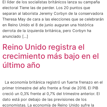
El líder de los socialistas británicos lanza su campaña
electoral Tiene las de perder. Los 20 puntos que
separan al laborista Jeremy Corbyn de la conservadora
Theresa May de cara a las elecciones que se celebrarán
en Reino Unido el 8 de junio auguran una histórica
derrota de la izquierda británica, pero Corbyn ha
anunciado […]
Reino Unido registra el
crecimiento más bajo en el
último año
La economía británica registró un fuerte frenazo en el
primer trimestre del año frente a final de 2016. El PIB
creció un 0,3% frente al 0,7% del trimestre anterior. El
dato está por debajo de las previsiones de los
economistas. La economía de Reino Unido sufre la