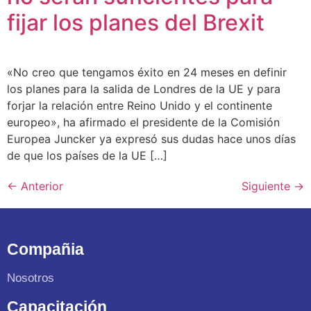
fijar los planes del Brexit
«No creo que tengamos éxito en 24 meses en definir
los planes para la salida de Londres de la UE y para
forjar la relación entre Reino Unido y el continente
europeo», ha afirmado el presidente de la Comisión
Europea Juncker ya expresó sus dudas hace unos días
de que los países de la UE […]
←
Anterior
Siguiente
→
Compañia
Nosotros
Capacitación