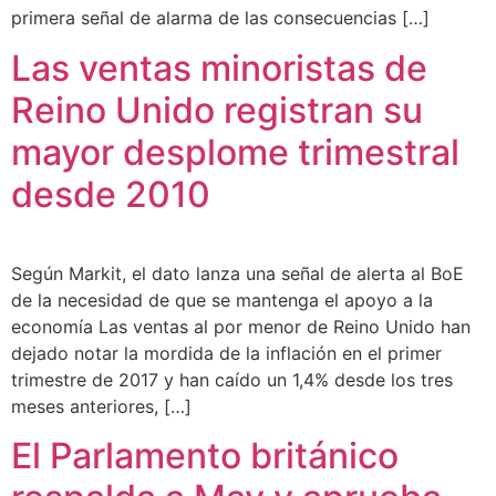
primera señal de alarma de las consecuencias […]
Las ventas minoristas de
Reino Unido registran su
mayor desplome trimestral
desde 2010
Según Markit, el dato lanza una señal de alerta al BoE
de la necesidad de que se mantenga el apoyo a la
economía Las ventas al por menor de Reino Unido han
dejado notar la mordida de la inflación en el primer
trimestre de 2017 y han caído un 1,4% desde los tres
meses anteriores, […]
El Parlamento británico