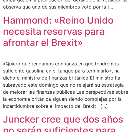
observa que uno de sus miembros votó por la […]
Hammond: «Reino Unido
necesita reservas para
afrontar el Brexit»
«Quiero que tengamos confianza en que tendremos
suficiente gasolina en el tanque para terminarlo», ha
dicho el ministro de finanzas británico El ministro ha
subrayado este domingo que no relajará su estrategia
de mejorar las finanzas públicas Las perspectivas sobre
la economía británica siguen siendo complejas por la
incertidumbre sobre el impacto del Brexit […]
Juncker cree que dos años
no serán suficientes para