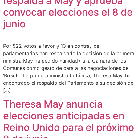
respalda a May y aprueba
convocar elecciones el 8 de
junio
Por 522 votos a favor y 13 en contra, los
parlamentarios han respaldado la decisión de la primera
ministra May ha pedido «unidad» a la Cámara de los
Comunes como gesto de cara a las negociaciones del
‘Brexit’ La primera ministra británica, Theresa May, ha
encontrado el respaldo del Parlamento a su decisión de
[…]
Theresa May anuncia
elecciones anticipadas en
Reino Unido para el próximo